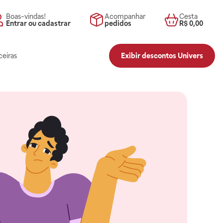
Boas-vindas!
Acompanhar
Cesta
Entrar ou cadastrar
pedidos
R$ 0,00
ceiras
Exibir descontos Univers