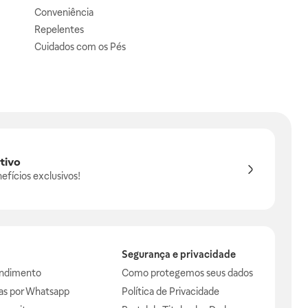
Conveniência
Repelentes
Cuidados com os Pés
tivo
efícios exclusivos!
Segurança e privacidade
endimento
Como protegemos seus dados
das por Whatsapp
Política de Privacidade