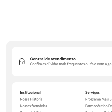
Central de atendimento
Confira as dúvidas mais frequentes ou fale com a ge
Institucional
Serviços
Nossa História
Programa Mais S
Nossas farmácias
Farmacêutico Dr