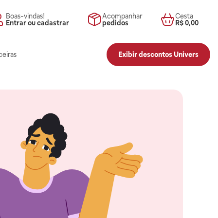
Boas-vindas!
Acompanhar
Cesta
Entrar ou cadastrar
pedidos
R$ 0,00
ceiras
Exibir descontos Univers