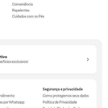
Conveniência
Repelentes
Cuidados com os Pés
tivo
efícios exclusivos!
Segurança e privacidade
endimento
Como protegemos seus dados
das por Whatsapp
Política de Privacidade