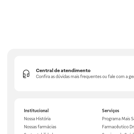
Central de atendimento
Confira as dúvidas mais frequentes ou fale com a ge
Institucional
Serviços
Nossa História
Programa Mais S
Nossas farmácias
Farmacêutico Dr