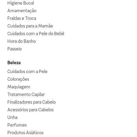
Higiene Bucal
Amamentação
Fraldas e Troca
Cuidados para a Mamãe
Cuidados com a Pele do Bebê
Hora do Banho
Passeio
Beleza
Cuidados com a Pele
Colorações
Maquiagem
Tratamento Capilar
Finalizadores para Cabelo
Acessórios para Cabelos
Unha
Perfumes
Produtos Asiáticos