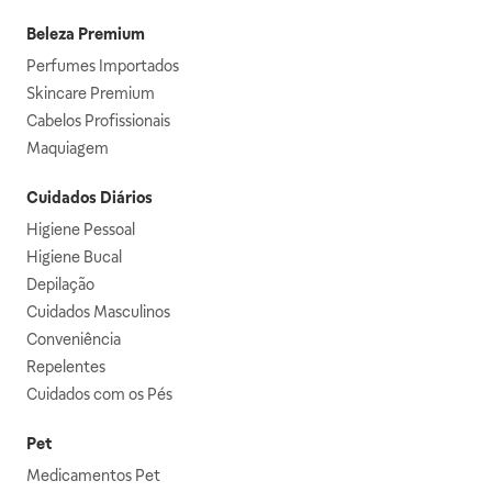
Beleza Premium
Perfumes Importados
Skincare Premium
Cabelos Profissionais
Maquiagem
Cuidados Diários
Higiene Pessoal
Higiene Bucal
Depilação
Cuidados Masculinos
Conveniência
Repelentes
Cuidados com os Pés
Pet
Medicamentos Pet