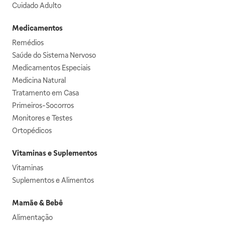
Cuidado Adulto
Medicamentos
Remédios
Saúde do Sistema Nervoso
Medicamentos Especiais
Medicina Natural
Tratamento em Casa
Primeiros-Socorros
Monitores e Testes
Ortopédicos
Vitaminas e Suplementos
Vitaminas
Suplementos e Alimentos
Mamãe & Bebê
Alimentação