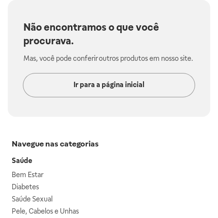
Não encontramos o que você
procurava.
Mas, você pode conferir outros produtos em nosso site.
Ir para a página inicial
Navegue nas categorias
Saúde
Bem Estar
Diabetes
Saúde Sexual
Pele, Cabelos e Unhas