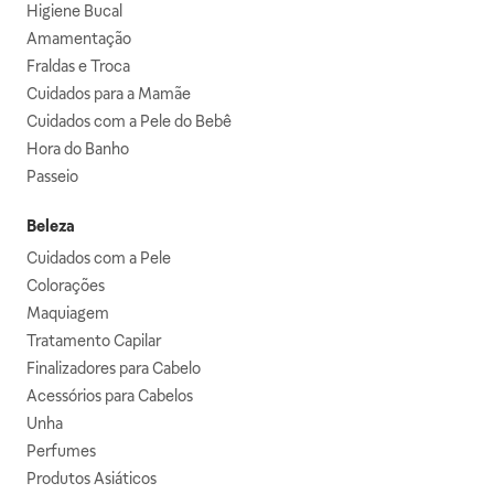
Higiene Bucal
Amamentação
Fraldas e Troca
Cuidados para a Mamãe
Cuidados com a Pele do Bebê
Hora do Banho
Passeio
Beleza
Cuidados com a Pele
Colorações
Maquiagem
Tratamento Capilar
Finalizadores para Cabelo
Acessórios para Cabelos
Unha
Perfumes
Produtos Asiáticos