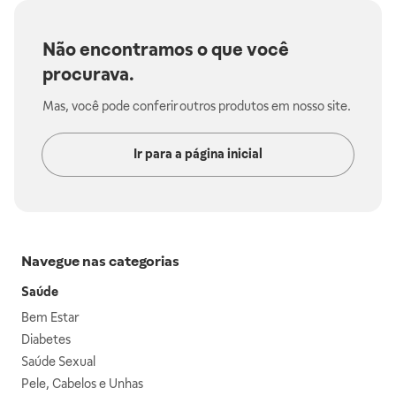
Não encontramos o que você
procurava.
Mas, você pode conferir outros produtos em nosso site.
Ir para a página inicial
Navegue nas categorias
Saúde
Bem Estar
Diabetes
Saúde Sexual
Pele, Cabelos e Unhas