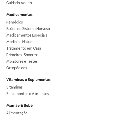
Cuidado Adulto
Medicamentos
Remédios
Saúde do Sistema Nervoso
Medicamentos Especiais
Medicina Natural
Tratamento em Casa
Primeiros-Socorros
Monitores e Testes
Ortopédicos
Vitaminas e Suplementos
Vitaminas
Suplementos e Alimentos
Mamãe & Bebê
Alimentação