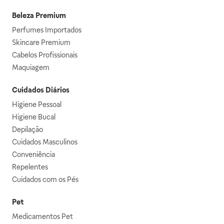
Beleza Premium
Perfumes Importados
Skincare Premium
Cabelos Profissionais
Maquiagem
Cuidados Diários
Higiene Pessoal
Higiene Bucal
Depilação
Cuidados Masculinos
Conveniência
Repelentes
Cuidados com os Pés
Pet
Medicamentos Pet