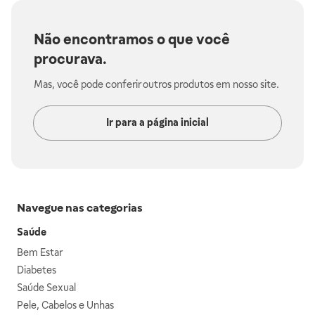
Não encontramos o que você
procurava.
Mas, você pode conferir outros produtos em nosso site.
Ir para a página inicial
Navegue nas categorias
Saúde
Bem Estar
Diabetes
Saúde Sexual
Pele, Cabelos e Unhas