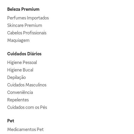
Beleza Premium
Perfumes Importados
Skincare Premium
Cabelos Profissionais
Maquiagem
Cuidados Diários
Higiene Pessoal
Higiene Bucal
Depilação
Cuidados Masculinos
Conveniência
Repelentes
Cuidados com os Pés
Pet
Medicamentos Pet