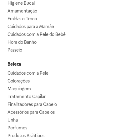
Higiene Bucal
Amamentação
Fraldas e Troca
Cuidados para a Mamãe
Cuidados com a Pele do Bebê
Hora do Banho
Passeio
Beleza
Cuidados com a Pele
Colorações
Maquiagem
Tratamento Capilar
Finalizadores para Cabelo
Acessórios para Cabelos
Unha
Perfumes
Produtos Asiáticos