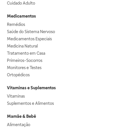
Cuidado Adulto
Medicamentos
Remédios
Saúde do Sistema Nervoso
Medicamentos Especiais
Medicina Natural
Tratamento em Casa
Primeiros-Socorros
Monitores e Testes
Ortopédicos
Vitaminas e Suplementos
Vitaminas
Suplementos e Alimentos
Mamãe & Bebê
Alimentação