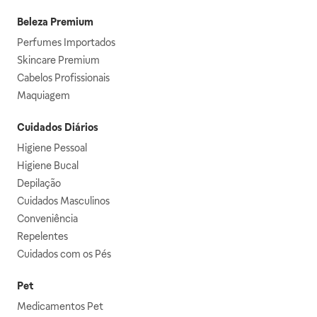
Beleza Premium
Perfumes Importados
Skincare Premium
Cabelos Profissionais
Maquiagem
Cuidados Diários
Higiene Pessoal
Higiene Bucal
Depilação
Cuidados Masculinos
Conveniência
Repelentes
Cuidados com os Pés
Pet
Medicamentos Pet