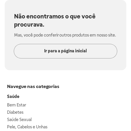
Não encontramos o que você
procurava.
Mas, você pode conferir outros produtos em nosso site.
Ir para a página inicial
Navegue nas categorias
Saúde
Bem Estar
Diabetes
Saúde Sexual
Pele, Cabelos e Unhas