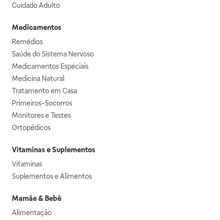
Cuidado Adulto
Medicamentos
Remédios
Saúde do Sistema Nervoso
Medicamentos Especiais
Medicina Natural
Tratamento em Casa
Primeiros-Socorros
Monitores e Testes
Ortopédicos
Vitaminas e Suplementos
Vitaminas
Suplementos e Alimentos
Mamãe & Bebê
Alimentação