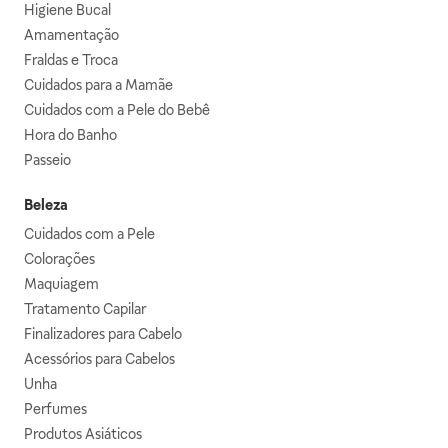
Higiene Bucal
Amamentação
Fraldas e Troca
Cuidados para a Mamãe
Cuidados com a Pele do Bebê
Hora do Banho
Passeio
Beleza
Cuidados com a Pele
Colorações
Maquiagem
Tratamento Capilar
Finalizadores para Cabelo
Acessórios para Cabelos
Unha
Perfumes
Produtos Asiáticos