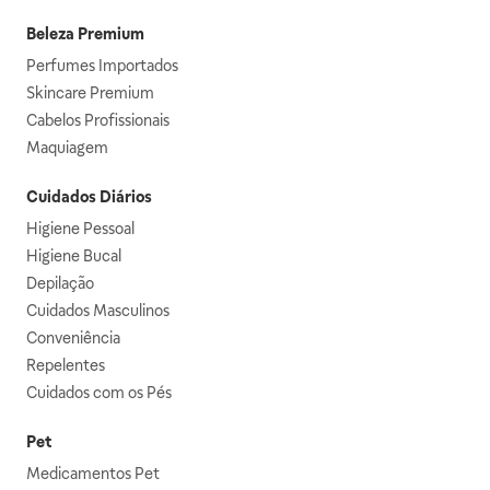
Beleza Premium
Perfumes Importados
Skincare Premium
Cabelos Profissionais
Maquiagem
Cuidados Diários
Higiene Pessoal
Higiene Bucal
Depilação
Cuidados Masculinos
Conveniência
Repelentes
Cuidados com os Pés
Pet
Medicamentos Pet