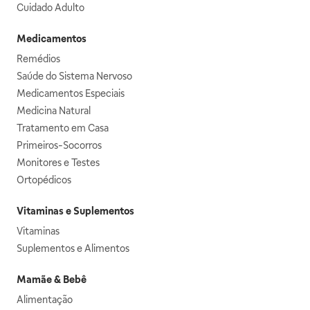
Cuidado Adulto
Medicamentos
Remédios
Saúde do Sistema Nervoso
Medicamentos Especiais
Medicina Natural
Tratamento em Casa
Primeiros-Socorros
Monitores e Testes
Ortopédicos
Vitaminas e Suplementos
Vitaminas
Suplementos e Alimentos
Mamãe & Bebê
Alimentação