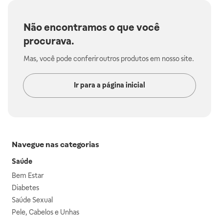
Não encontramos o que você
procurava.
Mas, você pode conferir outros produtos em nosso site.
Ir para a página inicial
Navegue nas categorias
Saúde
Bem Estar
Diabetes
Saúde Sexual
Pele, Cabelos e Unhas