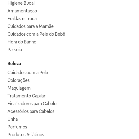
Higiene Bucal
Amamentação
Fraldas e Troca
Cuidados para a Mamãe
Cuidados com a Pele do Bebê
Hora do Banho
Passeio
Beleza
Cuidados com a Pele
Colorações
Maquiagem
Tratamento Capilar
Finalizadores para Cabelo
Acessórios para Cabelos
Unha
Perfumes
Produtos Asiáticos