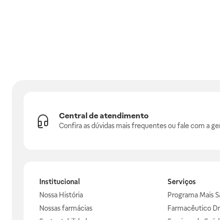
Central de atendimento
Confira as dúvidas mais frequentes ou fale com a ge
Institucional
Serviços
Nossa História
Programa Mais S
Nossas farmácias
Farmacêutico Dr