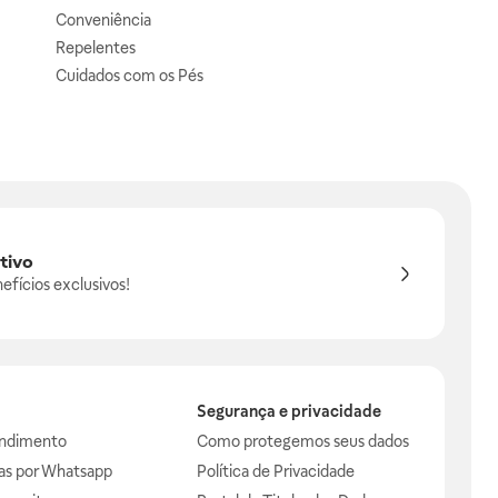
Conveniência
Repelentes
Cuidados com os Pés
tivo
efícios exclusivos!
Segurança e privacidade
endimento
Como protegemos seus dados
das por Whatsapp
Política de Privacidade