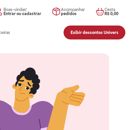
Boas-vindas!
Acompanhar
Cesta
Entrar ou cadastrar
pedidos
R$ 0,00
ceiras
Exibir descontos Univers