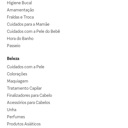
Higiene Bucal
Amamentação
Fraldas e Troca
Cuidados para a Mamãe
Cuidados com a Pele do Bebê
Hora do Banho
Passeio
Beleza
Cuidados com a Pele
Colorações
Maquiagem
Tratamento Capilar
Finalizadores para Cabelo
Acessórios para Cabelos
Unha
Perfumes
Produtos Asiáticos