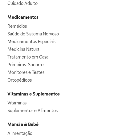
Cuidado Adulto
Medicamentos
Remédios
Saúde do Sistema Nervoso
Medicamentos Especiais
Medicina Natural
Tratamento em Casa
Primeiros-Socorros
Monitores e Testes
Ortopédicos
Vitaminas e Suplementos
Vitaminas
Suplementos e Alimentos
Mamãe & Bebê
Alimentação