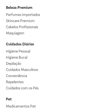
Beleza Premium
Perfumes Importados
Skincare Premium
Cabelos Profissionais
Maquiagem
Cuidados Diários
Higiene Pessoal
Higiene Bucal
Depilação
Cuidados Masculinos
Conveniência
Repelentes
Cuidados com os Pés
Pet
Medicamentos Pet