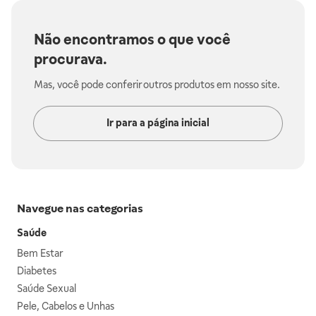
Não encontramos o que você
procurava.
Mas, você pode conferir outros produtos em nosso site.
Ir para a página inicial
Navegue nas categorias
Saúde
Bem Estar
Diabetes
Saúde Sexual
Pele, Cabelos e Unhas