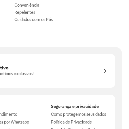
Conveniência
Repelentes
Cuidados com os Pés
tivo
efícios exclusivos!
Segurança e privacidade
endimento
Como protegemos seus dados
das por Whatsapp
Política de Privacidade