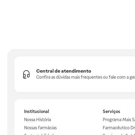
Central de atendimento
Confira as dúvidas mais frequentes ou fale com a ge
Institucional
Serviços
Nossa História
Programa Mais S
Nossas farmácias
Farmacêutico Dr