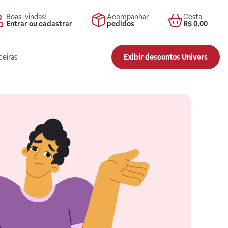
Boas-vindas!
Acompanhar
Cesta
Entrar ou cadastrar
pedidos
R$ 0,00
ceiras
Exibir descontos Univers