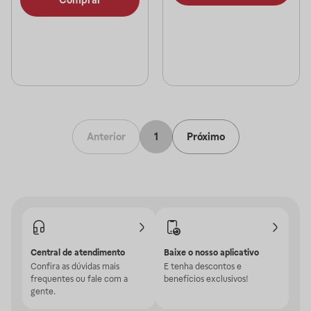
Anterior
1
Próximo
Central de atendimento
Baixe o nosso aplicativo
Confira as dúvidas mais
E tenha descontos e
frequentes ou fale com a
benefícios exclusivos!
gente.