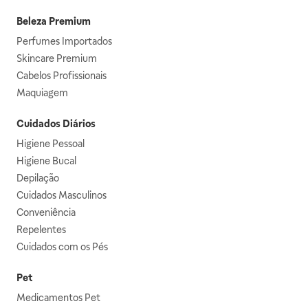
Beleza Premium
Perfumes Importados
Skincare Premium
Cabelos Profissionais
Maquiagem
Cuidados Diários
Higiene Pessoal
Higiene Bucal
Depilação
Cuidados Masculinos
Conveniência
Repelentes
Cuidados com os Pés
Pet
Medicamentos Pet