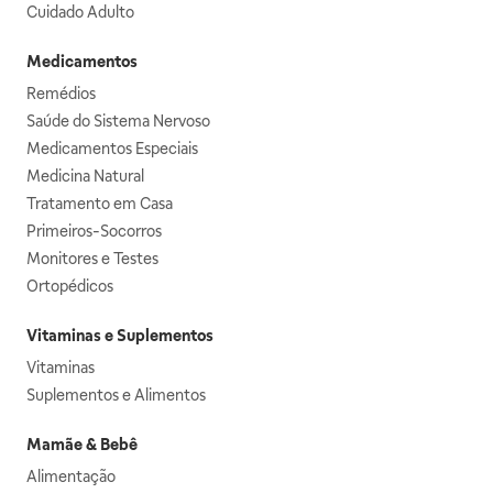
Cuidado Adulto
Medicamentos
Remédios
Saúde do Sistema Nervoso
Medicamentos Especiais
Medicina Natural
Tratamento em Casa
Primeiros-Socorros
Monitores e Testes
Ortopédicos
Vitaminas e Suplementos
Vitaminas
Suplementos e Alimentos
Mamãe & Bebê
Alimentação