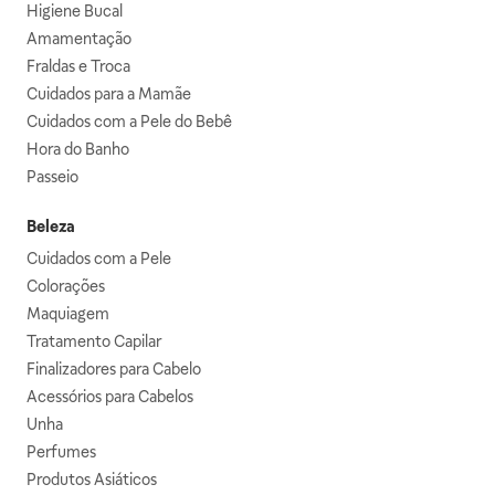
Higiene Bucal
Amamentação
Fraldas e Troca
Cuidados para a Mamãe
Cuidados com a Pele do Bebê
Hora do Banho
Passeio
Beleza
Cuidados com a Pele
Colorações
Maquiagem
Tratamento Capilar
Finalizadores para Cabelo
Acessórios para Cabelos
Unha
Perfumes
Produtos Asiáticos