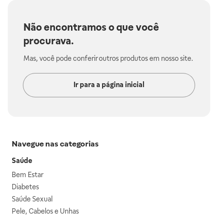
Não encontramos o que você
procurava.
Mas, você pode conferir outros produtos em nosso site.
Ir para a página inicial
Navegue nas categorias
Saúde
Bem Estar
Diabetes
Saúde Sexual
Pele, Cabelos e Unhas