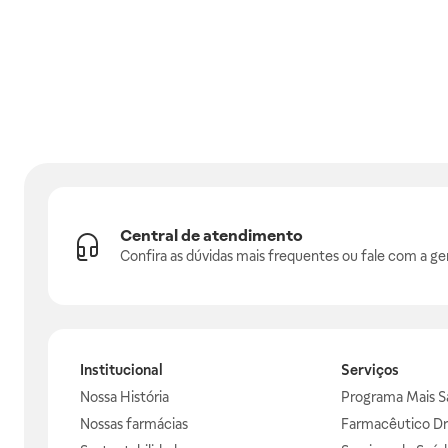
Central de atendimento
Confira as dúvidas mais frequentes ou fale com a ge
Institucional
Serviços
Nossa História
Programa Mais S
Nossas farmácias
Farmacêutico Dr