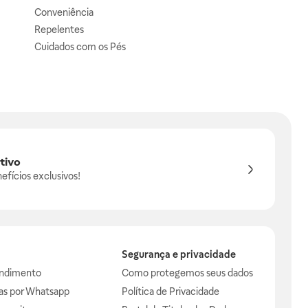
Conveniência
Repelentes
Cuidados com os Pés
tivo
efícios exclusivos!
Segurança e privacidade
endimento
Como protegemos seus dados
das por Whatsapp
Política de Privacidade