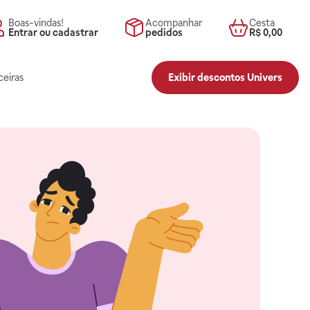
Boas-vindas!
Acompanhar
Cesta
Entrar ou cadastrar
pedidos
R$ 0,00
ceiras
Exibir descontos Univers