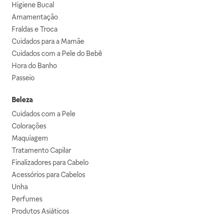
Higiene Bucal
Amamentação
Fraldas e Troca
Cuidados para a Mamãe
Cuidados com a Pele do Bebê
Hora do Banho
Passeio
Beleza
Cuidados com a Pele
Colorações
Maquiagem
Tratamento Capilar
Finalizadores para Cabelo
Acessórios para Cabelos
Unha
Perfumes
Produtos Asiáticos