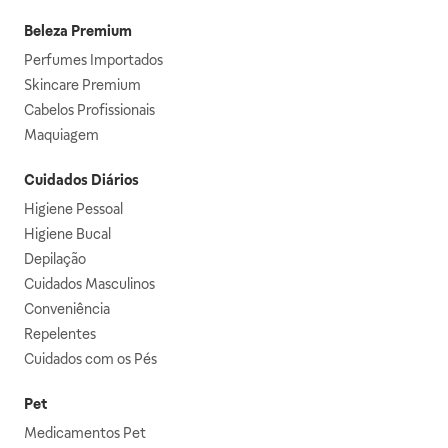
Beleza Premium
Perfumes Importados
Skincare Premium
Cabelos Profissionais
Maquiagem
Cuidados Diários
Higiene Pessoal
Higiene Bucal
Depilação
Cuidados Masculinos
Conveniência
Repelentes
Cuidados com os Pés
Pet
Medicamentos Pet