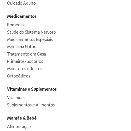
Cuidado Adulto
Medicamentos
Remédios
Saúde do Sistema Nervoso
Medicamentos Especiais
Medicina Natural
Tratamento em Casa
Primeiros-Socorros
Monitores e Testes
Ortopédicos
Vitaminas e Suplementos
Vitaminas
Suplementos e Alimentos
Mamãe & Bebê
Alimentação