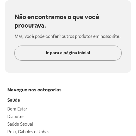
Não encontramos o que você
procurava.
Mas, você pode conferir outros produtos em nosso site.
Ir para a página inicial
Navegue nas categorias
Saúde
Bem Estar
Diabetes
Saúde Sexual
Pele, Cabelos e Unhas