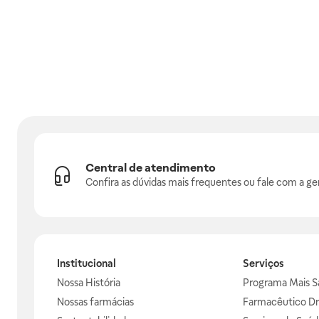
Central de atendimento
Confira as dúvidas mais frequentes ou fale com a ge
Institucional
Serviços
Nossa História
Programa Mais S
Nossas farmácias
Farmacêutico Dr