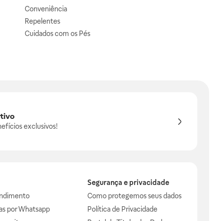
Conveniência
Repelentes
Cuidados com os Pés
tivo
efícios exclusivos!
Segurança e privacidade
endimento
Como protegemos seus dados
das por Whatsapp
Política de Privacidade