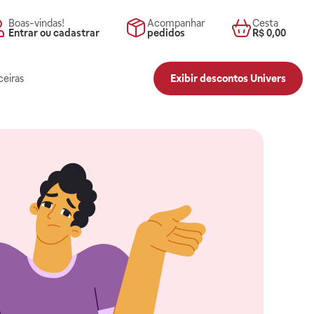
Boas-vindas!
Acompanhar
Cesta
Entrar ou cadastrar
pedidos
R$ 0,00
ceiras
Exibir descontos Univers