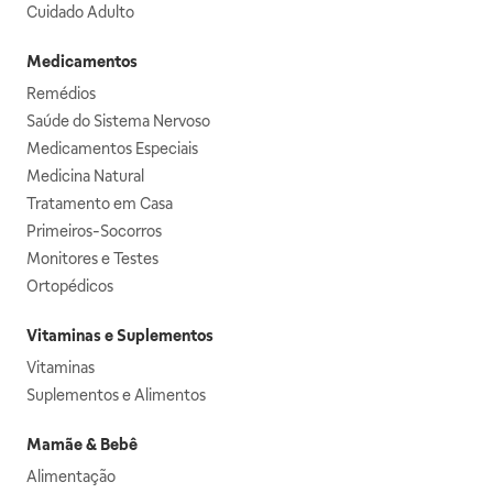
Cuidado Adulto
Medicamentos
Remédios
Saúde do Sistema Nervoso
Medicamentos Especiais
Medicina Natural
Tratamento em Casa
Primeiros-Socorros
Monitores e Testes
Ortopédicos
Vitaminas e Suplementos
Vitaminas
Suplementos e Alimentos
Mamãe & Bebê
Alimentação