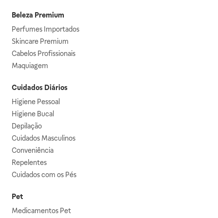
Beleza Premium
Perfumes Importados
Skincare Premium
Cabelos Profissionais
Maquiagem
Cuidados Diários
Higiene Pessoal
Higiene Bucal
Depilação
Cuidados Masculinos
Conveniência
Repelentes
Cuidados com os Pés
Pet
Medicamentos Pet