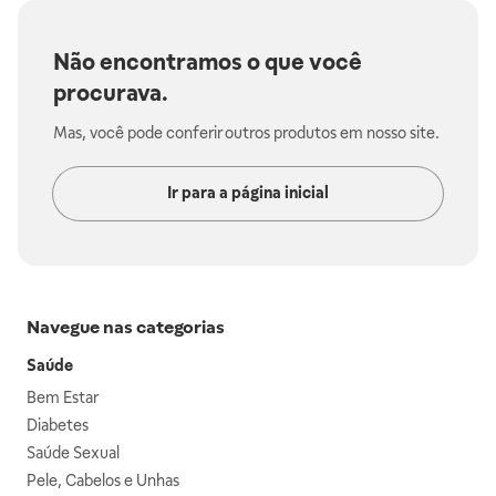
Não encontramos o que você
procurava.
Mas, você pode conferir outros produtos em nosso site.
Ir para a página inicial
Navegue nas categorias
Saúde
Bem Estar
Diabetes
Saúde Sexual
Pele, Cabelos e Unhas