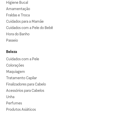
Higiene Bucal
Amamentação
Fraldas e Troca
Cuidados para a Mamãe
Cuidados com a Pele do Bebê
Hora do Banho
Passeio
Beleza
Cuidados com a Pele
Colorações
Maquiagem
Tratamento Capilar
Finalizadores para Cabelo
Acessórios para Cabelos
Unha
Perfumes
Produtos Asiáticos