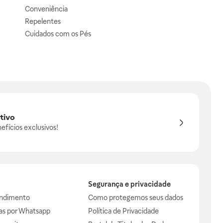
Conveniência
Repelentes
Cuidados com os Pés
tivo
efícios exclusivos!
Segurança e privacidade
endimento
Como protegemos seus dados
das por Whatsapp
Política de Privacidade