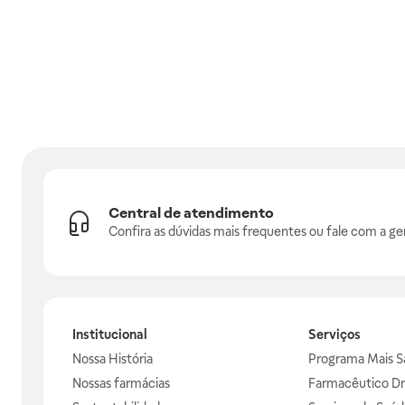
Central de atendimento
Confira as dúvidas mais frequentes ou fale com a ge
Institucional
Serviços
Nossa História
Programa Mais S
Nossas farmácias
Farmacêutico Dr