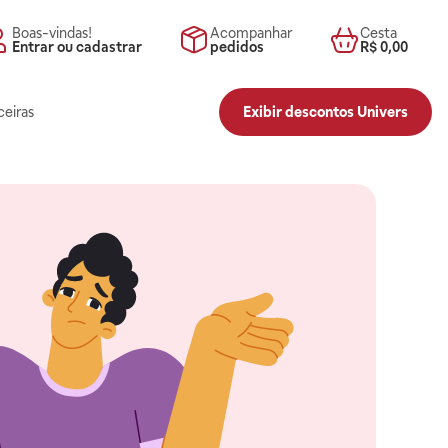
Boas-vindas!
Acompanhar
Cesta
Entrar ou cadastrar
pedidos
R$ 0,00
ceiras
Exibir descontos Univers