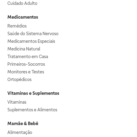
Cuidado Adulto
Medicamentos
Remédios
Saúde do Sistema Nervoso
Medicamentos Especiais
Medicina Natural
Tratamento em Casa
Primeiros-Socorros
Monitores e Testes
Ortopédicos
Vitaminas e Suplementos
Vitaminas
Suplementos e Alimentos
Mamãe & Bebê
Alimentação