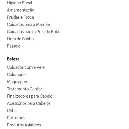
Higiene Bucal
Amamentação
Fraldas e Troca
Cuidados para a Mamãe
Cuidados com a Pele do Bebê
Hora do Banho
Passeio
Beleza
Cuidados com a Pele
Colorações
Maquiagem
Tratamento Capilar
Finalizadores para Cabelo
Acessórios para Cabelos
Unha
Perfumes
Produtos Asiáticos