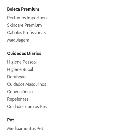
Beleza Premium
Perfumes Importados
Skincare Premium
Cabelos Profissionais
Maquiagem
Cuidados Diários
Higiene Pessoal
Higiene Bucal
Depilação
Cuidados Masculinos
Conveniência
Repelentes
Cuidados com os Pés
Pet
Medicamentos Pet