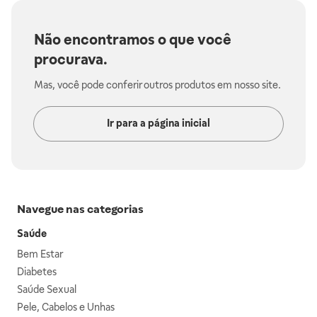
Não encontramos o que você
procurava.
Mas, você pode conferir outros produtos em nosso site.
Ir para a página inicial
Navegue nas categorias
Saúde
Bem Estar
Diabetes
Saúde Sexual
Pele, Cabelos e Unhas