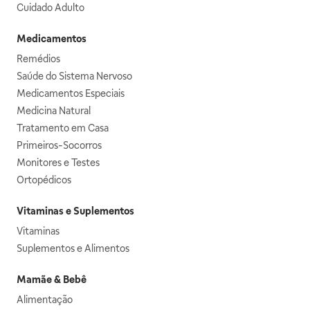
Cuidado Adulto
Medicamentos
Remédios
Saúde do Sistema Nervoso
Medicamentos Especiais
Medicina Natural
Tratamento em Casa
Primeiros-Socorros
Monitores e Testes
Ortopédicos
Vitaminas e Suplementos
Vitaminas
Suplementos e Alimentos
Mamãe & Bebê
Alimentação