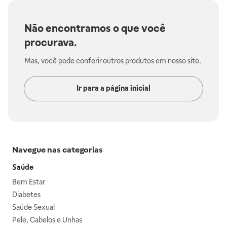
Não encontramos o que você
procurava.
Mas, você pode conferir outros produtos em nosso site.
Ir para a página inicial
Navegue nas categorias
Saúde
Bem Estar
Diabetes
Saúde Sexual
Pele, Cabelos e Unhas