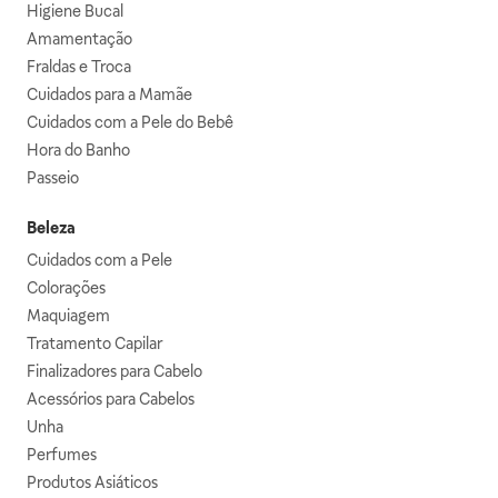
Higiene Bucal
Amamentação
Fraldas e Troca
Cuidados para a Mamãe
Cuidados com a Pele do Bebê
Hora do Banho
Passeio
Beleza
Cuidados com a Pele
Colorações
Maquiagem
Tratamento Capilar
Finalizadores para Cabelo
Acessórios para Cabelos
Unha
Perfumes
Produtos Asiáticos