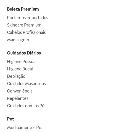
Beleza Premium
Perfumes Importados
Skincare Premium
Cabelos Profissionais
Maquiagem
Cuidados Diários
Higiene Pessoal
Higiene Bucal
Depilação
Cuidados Masculinos
Conveniência
Repelentes
Cuidados com os Pés
Pet
Medicamentos Pet