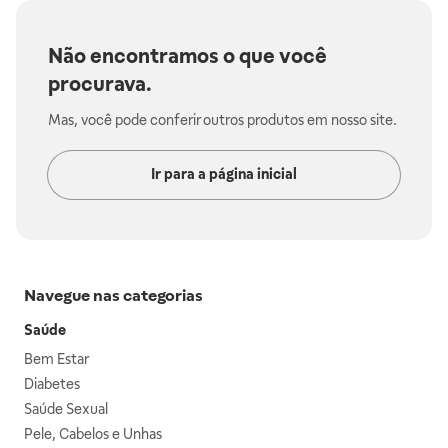
Não encontramos o que você
procurava.
Mas, você pode conferir outros produtos em nosso site.
Ir para a página inicial
Navegue nas categorias
Saúde
Bem Estar
Diabetes
Saúde Sexual
Pele, Cabelos e Unhas