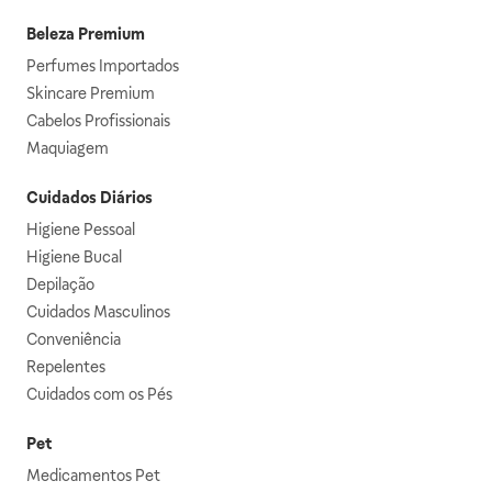
Beleza Premium
Perfumes Importados
Skincare Premium
Cabelos Profissionais
Maquiagem
Cuidados Diários
Higiene Pessoal
Higiene Bucal
Depilação
Cuidados Masculinos
Conveniência
Repelentes
Cuidados com os Pés
Pet
Medicamentos Pet