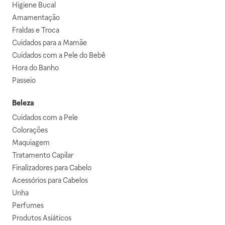
Higiene Bucal
Amamentação
Fraldas e Troca
Cuidados para a Mamãe
Cuidados com a Pele do Bebê
Hora do Banho
Passeio
Beleza
Cuidados com a Pele
Colorações
Maquiagem
Tratamento Capilar
Finalizadores para Cabelo
Acessórios para Cabelos
Unha
Perfumes
Produtos Asiáticos