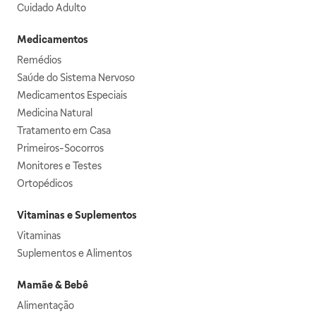
Cuidado Adulto
Medicamentos
Remédios
Saúde do Sistema Nervoso
Medicamentos Especiais
Medicina Natural
Tratamento em Casa
Primeiros-Socorros
Monitores e Testes
Ortopédicos
Vitaminas e Suplementos
Vitaminas
Suplementos e Alimentos
Mamãe & Bebê
Alimentação