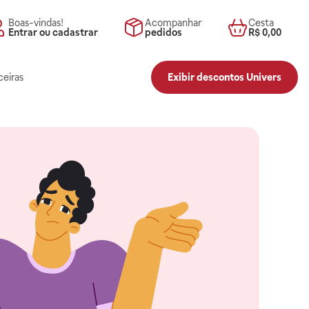
Boas-vindas!
Acompanhar
Cesta
Entrar ou cadastrar
pedidos
R$ 0,00
ceiras
Exibir descontos Univers