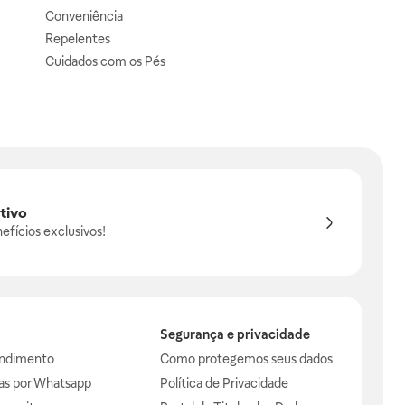
Conveniência
Repelentes
Cuidados com os Pés
tivo
efícios exclusivos!
Segurança e privacidade
endimento
Como protegemos seus dados
das por Whatsapp
Política de Privacidade