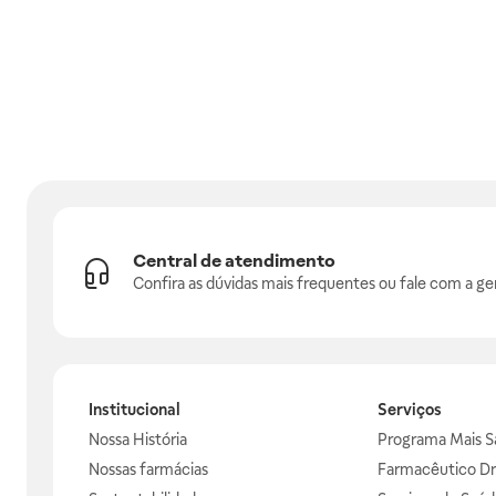
Central de atendimento
Confira as dúvidas mais frequentes ou fale com a ge
Institucional
Serviços
Nossa História
Programa Mais S
Nossas farmácias
Farmacêutico Dr