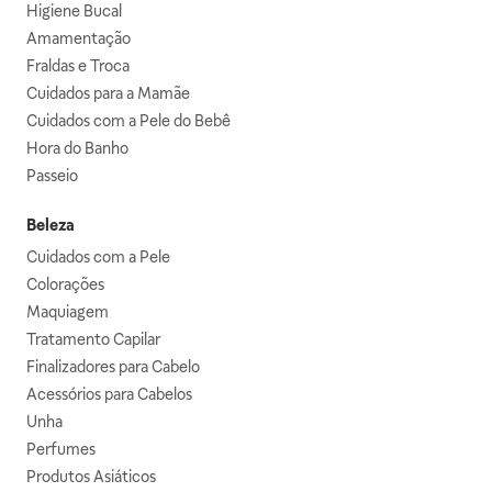
Higiene Bucal
Amamentação
Fraldas e Troca
Cuidados para a Mamãe
Cuidados com a Pele do Bebê
Hora do Banho
Passeio
Beleza
Cuidados com a Pele
Colorações
Maquiagem
Tratamento Capilar
Finalizadores para Cabelo
Acessórios para Cabelos
Unha
Perfumes
Produtos Asiáticos