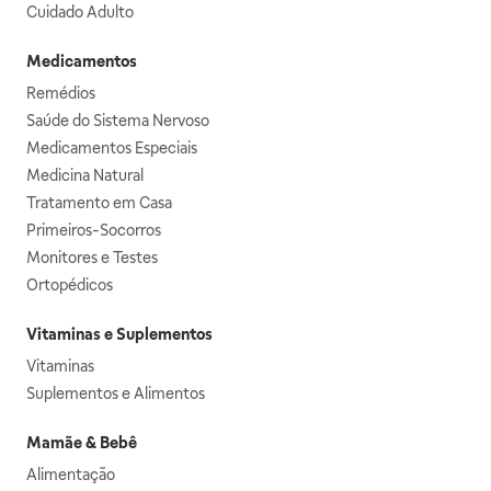
Cuidado Adulto
Medicamentos
Remédios
Saúde do Sistema Nervoso
Medicamentos Especiais
Medicina Natural
Tratamento em Casa
Primeiros-Socorros
Monitores e Testes
Ortopédicos
Vitaminas e Suplementos
Vitaminas
Suplementos e Alimentos
Mamãe & Bebê
Alimentação