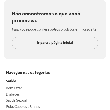
Não encontramos o que você
procurava.
Mas, você pode conferir outros produtos em nosso site.
Ir para a página inicial
Navegue nas categorias
Saúde
Bem Estar
Diabetes
Saúde Sexual
Pele, Cabelos e Unhas