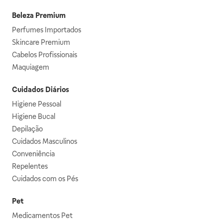
Beleza Premium
Perfumes Importados
Skincare Premium
Cabelos Profissionais
Maquiagem
Cuidados Diários
Higiene Pessoal
Higiene Bucal
Depilação
Cuidados Masculinos
Conveniência
Repelentes
Cuidados com os Pés
Pet
Medicamentos Pet