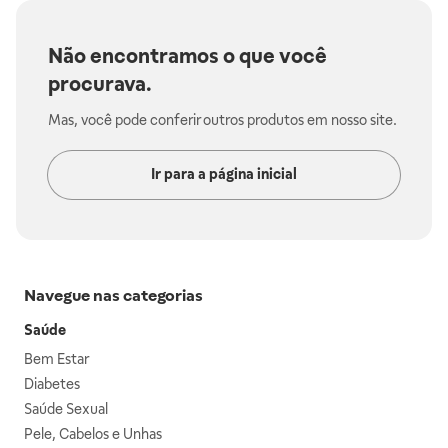
Não encontramos o que você
procurava.
Mas, você pode conferir outros produtos em nosso site.
Ir para a página inicial
Navegue nas categorias
Saúde
Bem Estar
Diabetes
Saúde Sexual
Pele, Cabelos e Unhas