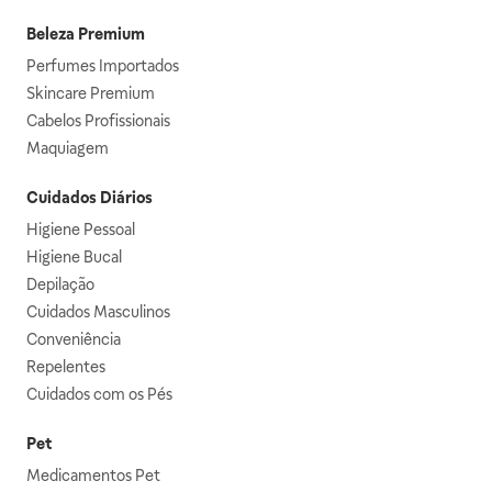
Beleza Premium
Perfumes Importados
Skincare Premium
Cabelos Profissionais
Maquiagem
Cuidados Diários
Higiene Pessoal
Higiene Bucal
Depilação
Cuidados Masculinos
Conveniência
Repelentes
Cuidados com os Pés
Pet
Medicamentos Pet