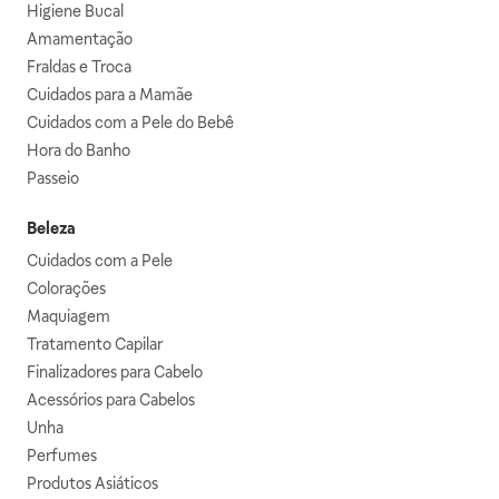
Higiene Bucal
Amamentação
Fraldas e Troca
Cuidados para a Mamãe
Cuidados com a Pele do Bebê
Hora do Banho
Passeio
Beleza
Cuidados com a Pele
Colorações
Maquiagem
Tratamento Capilar
Finalizadores para Cabelo
Acessórios para Cabelos
Unha
Perfumes
Produtos Asiáticos