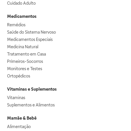
Cuidado Adulto
Medicamentos
Remédios
Saúde do Sistema Nervoso
Medicamentos Especiais
Medicina Natural
Tratamento em Casa
Primeiros-Socorros
Monitores e Testes
Ortopédicos
Vitaminas e Suplementos
Vitaminas
Suplementos e Alimentos
Mamãe & Bebê
Alimentação