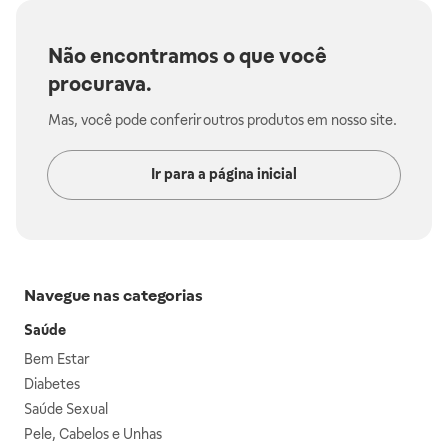
Não encontramos o que você
procurava.
Mas, você pode conferir outros produtos em nosso site.
Ir para a página inicial
Navegue nas categorias
Saúde
Bem Estar
Diabetes
Saúde Sexual
Pele, Cabelos e Unhas