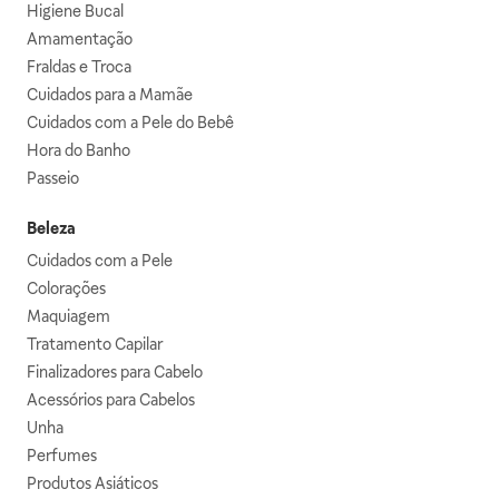
Higiene Bucal
Amamentação
Fraldas e Troca
Cuidados para a Mamãe
Cuidados com a Pele do Bebê
Hora do Banho
Passeio
Beleza
Cuidados com a Pele
Colorações
Maquiagem
Tratamento Capilar
Finalizadores para Cabelo
Acessórios para Cabelos
Unha
Perfumes
Produtos Asiáticos