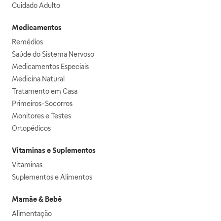
Cuidado Adulto
Medicamentos
Remédios
Saúde do Sistema Nervoso
Medicamentos Especiais
Medicina Natural
Tratamento em Casa
Primeiros-Socorros
Monitores e Testes
Ortopédicos
Vitaminas e Suplementos
Vitaminas
Suplementos e Alimentos
Mamãe & Bebê
Alimentação