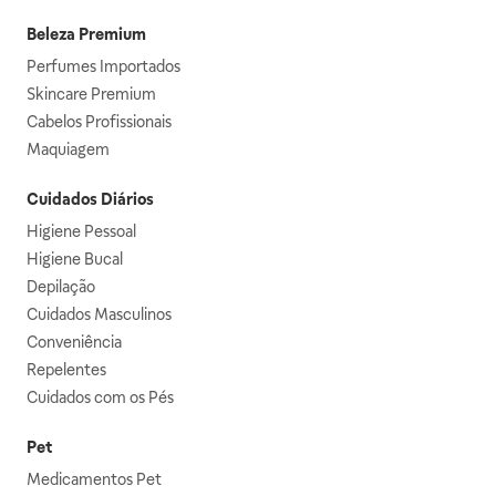
Beleza Premium
Perfumes Importados
Skincare Premium
Cabelos Profissionais
Maquiagem
Cuidados Diários
Higiene Pessoal
Higiene Bucal
Depilação
Cuidados Masculinos
Conveniência
Repelentes
Cuidados com os Pés
Pet
Medicamentos Pet