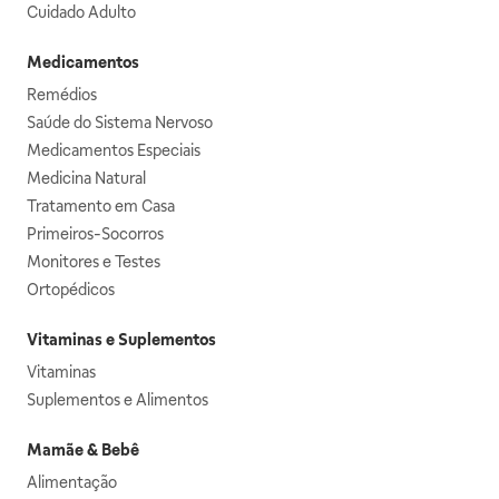
Cuidado Adulto
Medicamentos
Remédios
Saúde do Sistema Nervoso
Medicamentos Especiais
Medicina Natural
Tratamento em Casa
Primeiros-Socorros
Monitores e Testes
Ortopédicos
Vitaminas e Suplementos
Vitaminas
Suplementos e Alimentos
Mamãe & Bebê
Alimentação