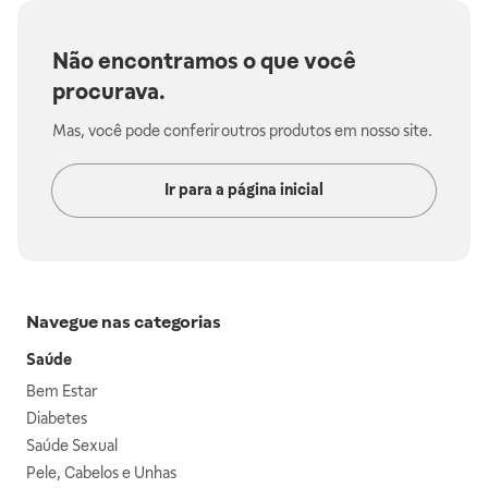
Não encontramos o que você
procurava.
Mas, você pode conferir outros produtos em nosso site.
Ir para a página inicial
Navegue nas categorias
Saúde
Bem Estar
Diabetes
Saúde Sexual
Pele, Cabelos e Unhas