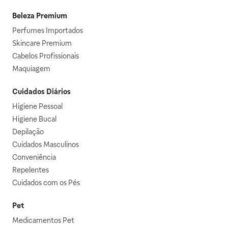
Beleza Premium
Perfumes Importados
Skincare Premium
Cabelos Profissionais
Maquiagem
Cuidados Diários
Higiene Pessoal
Higiene Bucal
Depilação
Cuidados Masculinos
Conveniência
Repelentes
Cuidados com os Pés
Pet
Medicamentos Pet