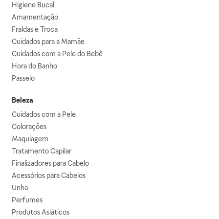
Higiene Bucal
Amamentação
Fraldas e Troca
Cuidados para a Mamãe
Cuidados com a Pele do Bebê
Hora do Banho
Passeio
Beleza
Cuidados com a Pele
Colorações
Maquiagem
Tratamento Capilar
Finalizadores para Cabelo
Acessórios para Cabelos
Unha
Perfumes
Produtos Asiáticos