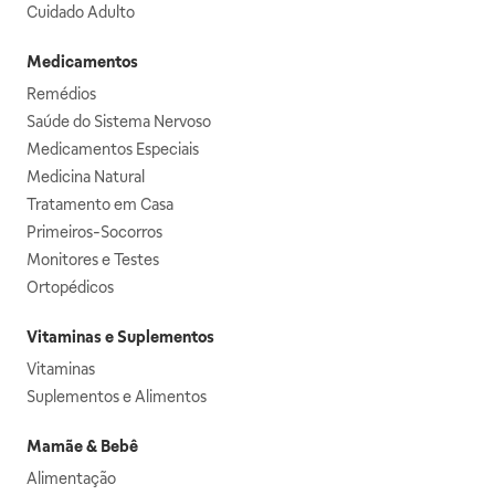
Cuidado Adulto
Medicamentos
Remédios
Saúde do Sistema Nervoso
Medicamentos Especiais
Medicina Natural
Tratamento em Casa
Primeiros-Socorros
Monitores e Testes
Ortopédicos
Vitaminas e Suplementos
Vitaminas
Suplementos e Alimentos
Mamãe & Bebê
Alimentação