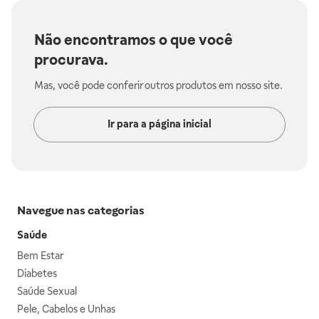
Não encontramos o que você
procurava.
Mas, você pode conferir outros produtos em nosso site.
Ir para a página inicial
Navegue nas categorias
Saúde
Bem Estar
Diabetes
Saúde Sexual
Pele, Cabelos e Unhas