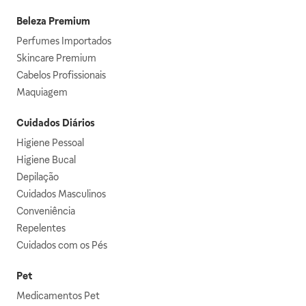
Beleza Premium
Perfumes Importados
Skincare Premium
Cabelos Profissionais
Maquiagem
Cuidados Diários
Higiene Pessoal
Higiene Bucal
Depilação
Cuidados Masculinos
Conveniência
Repelentes
Cuidados com os Pés
Pet
Medicamentos Pet