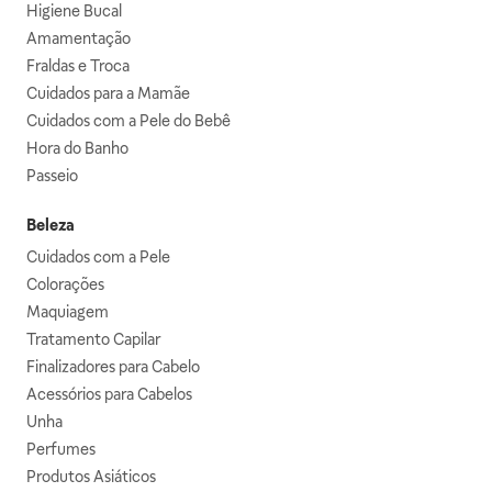
Higiene Bucal
Amamentação
Fraldas e Troca
Cuidados para a Mamãe
Cuidados com a Pele do Bebê
Hora do Banho
Passeio
Beleza
Cuidados com a Pele
Colorações
Maquiagem
Tratamento Capilar
Finalizadores para Cabelo
Acessórios para Cabelos
Unha
Perfumes
Produtos Asiáticos