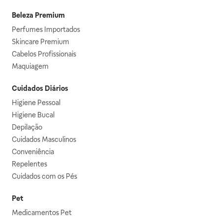
Beleza Premium
Perfumes Importados
Skincare Premium
Cabelos Profissionais
Maquiagem
Cuidados Diários
Higiene Pessoal
Higiene Bucal
Depilação
Cuidados Masculinos
Conveniência
Repelentes
Cuidados com os Pés
Pet
Medicamentos Pet