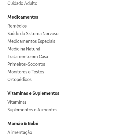
Cuidado Adulto
Medicamentos
Remédios
Saúde do Sistema Nervoso
Medicamentos Especiais
Medicina Natural
Tratamento em Casa
Primeiros-Socorros
Monitores e Testes
Ortopédicos
Vitaminas e Suplementos
Vitaminas
Suplementos e Alimentos
Mamãe & Bebê
Alimentação