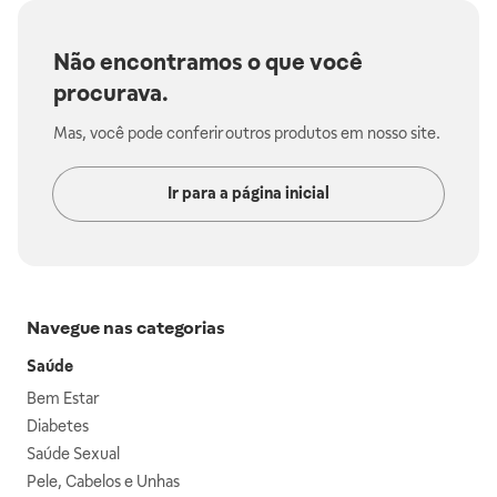
Não encontramos o que você
procurava.
Mas, você pode conferir outros produtos em nosso site.
Ir para a página inicial
Navegue nas categorias
Saúde
Bem Estar
Diabetes
Saúde Sexual
Pele, Cabelos e Unhas