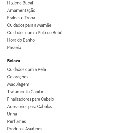
Higiene Bucal
Amamentação
Fraldas e Troca
Cuidados para a Mamãe
Cuidados com a Pele do Bebê
Hora do Banho
Passeio
Beleza
Cuidados com a Pele
Colorações
Maquiagem
Tratamento Capilar
Finalizadores para Cabelo
Acessórios para Cabelos
Unha
Perfumes
Produtos Asiáticos