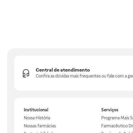
Central de atendimento
Confira as dúvidas mais frequentes ou fale com a ge
Institucional
Serviços
Nossa História
Programa Mais S
Nossas farmácias
Farmacêutico Dr