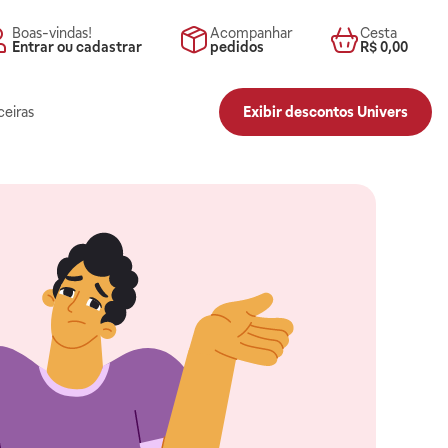
Boas-vindas!
Acompanhar
Cesta
Entrar ou cadastrar
pedidos
R$ 0,00
ceiras
Exibir descontos Univers