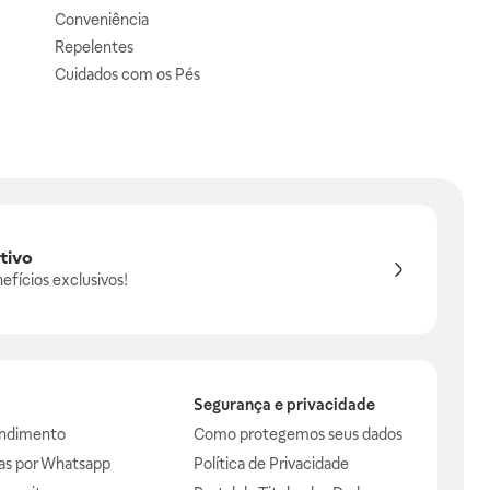
Conveniência
Repelentes
Cuidados com os Pés
tivo
efícios exclusivos!
Segurança e privacidade
endimento
Como protegemos seus dados
das por Whatsapp
Política de Privacidade