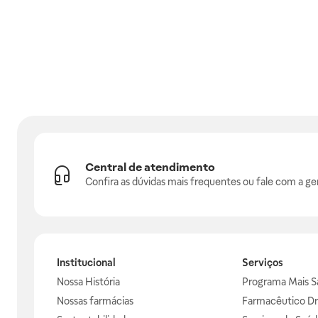
Central de atendimento
Confira as dúvidas mais frequentes ou fale com a ge
Institucional
Serviços
Nossa História
Programa Mais S
Nossas farmácias
Farmacêutico Dr