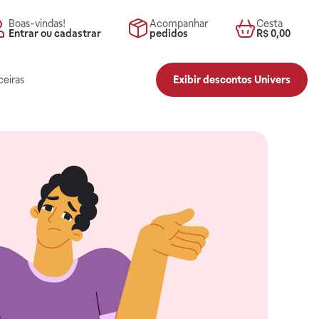
Boas-vindas!
Acompanhar
Cesta
Entrar ou cadastrar
pedidos
R$ 0,00
ceiras
Exibir descontos Univers