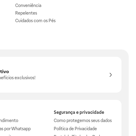
Conveniência
Repelentes
Cuidados com os Pés
tivo
efícios exclusivos!
Segurança e privacidade
endimento
Como protegemos seus dados
das por Whatsapp
Política de Privacidade