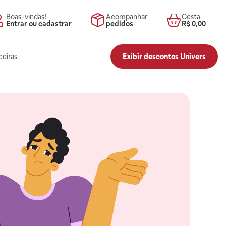
Boas-vindas!
Acompanhar
Cesta
Entrar ou cadastrar
pedidos
R$ 0,00
ceiras
Exibir descontos Univers