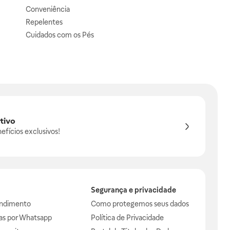
Conveniência
Repelentes
Cuidados com os Pés
tivo
efícios exclusivos!
Segurança e privacidade
endimento
Como protegemos seus dados
das por Whatsapp
Política de Privacidade