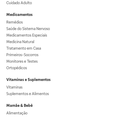
Cuidado Adulto
Medicamentos
Remédios
Saúde do Sistema Nervoso
Medicamentos Especiais
Medicina Natural
Tratamento em Casa
Primeiros-Socorros
Monitores e Testes
Ortopédicos
Vitaminas e Suplementos
Vitaminas
Suplementos e Alimentos
Mamãe & Bebê
Alimentação