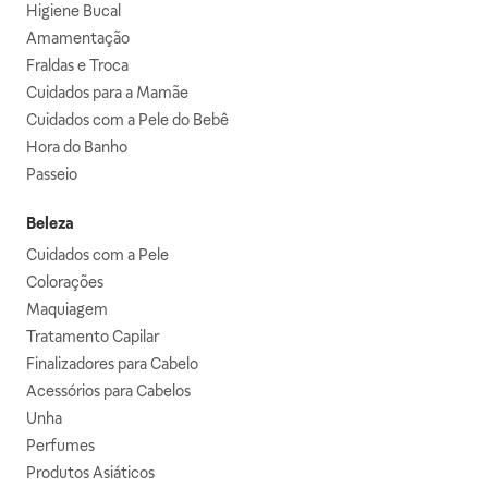
Higiene Bucal
Amamentação
Fraldas e Troca
Cuidados para a Mamãe
Cuidados com a Pele do Bebê
Hora do Banho
Passeio
Beleza
Cuidados com a Pele
Colorações
Maquiagem
Tratamento Capilar
Finalizadores para Cabelo
Acessórios para Cabelos
Unha
Perfumes
Produtos Asiáticos