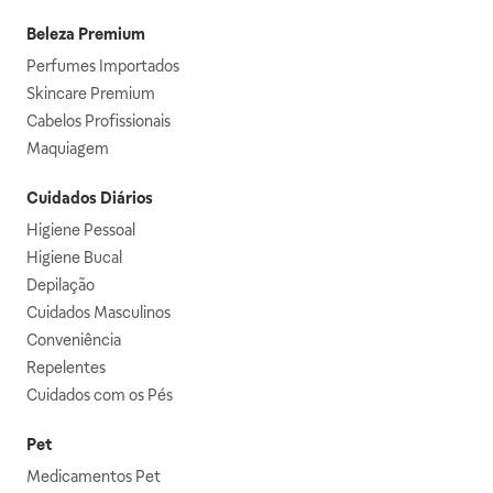
Beleza Premium
Perfumes Importados
Skincare Premium
Cabelos Profissionais
Maquiagem
Cuidados Diários
Higiene Pessoal
Higiene Bucal
Depilação
Cuidados Masculinos
Conveniência
Repelentes
Cuidados com os Pés
Pet
Medicamentos Pet