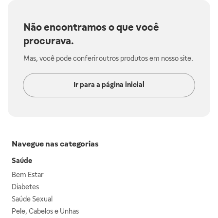
Não encontramos o que você
procurava.
Mas, você pode conferir outros produtos em nosso site.
Ir para a página inicial
Navegue nas categorias
Saúde
Bem Estar
Diabetes
Saúde Sexual
Pele, Cabelos e Unhas