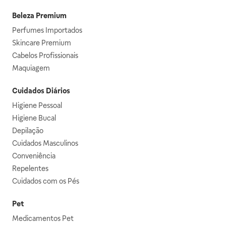
Beleza Premium
Perfumes Importados
Skincare Premium
Cabelos Profissionais
Maquiagem
Cuidados Diários
Higiene Pessoal
Higiene Bucal
Depilação
Cuidados Masculinos
Conveniência
Repelentes
Cuidados com os Pés
Pet
Medicamentos Pet