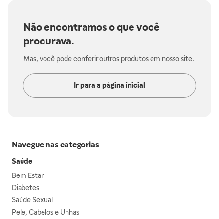
Não encontramos o que você
procurava.
Mas, você pode conferir outros produtos em nosso site.
Ir para a página inicial
Navegue nas categorias
Saúde
Bem Estar
Diabetes
Saúde Sexual
Pele, Cabelos e Unhas