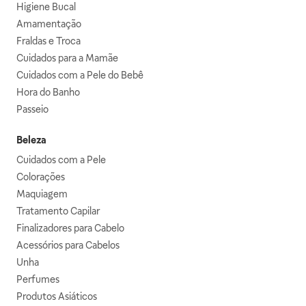
Higiene Bucal
Amamentação
Fraldas e Troca
Cuidados para a Mamãe
Cuidados com a Pele do Bebê
Hora do Banho
Passeio
Beleza
Cuidados com a Pele
Colorações
Maquiagem
Tratamento Capilar
Finalizadores para Cabelo
Acessórios para Cabelos
Unha
Perfumes
Produtos Asiáticos