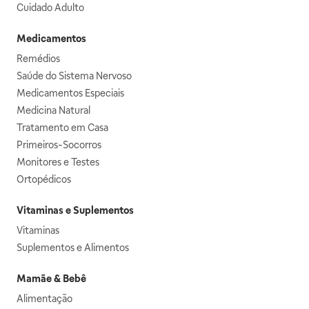
Cuidado Adulto
Medicamentos
Remédios
Saúde do Sistema Nervoso
Medicamentos Especiais
Medicina Natural
Tratamento em Casa
Primeiros-Socorros
Monitores e Testes
Ortopédicos
Vitaminas e Suplementos
Vitaminas
Suplementos e Alimentos
Mamãe & Bebê
Alimentação