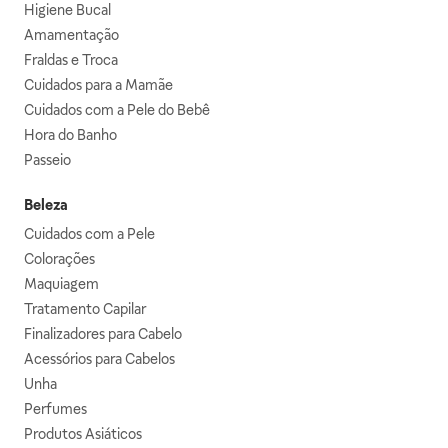
Higiene Bucal
Amamentação
Fraldas e Troca
Cuidados para a Mamãe
Cuidados com a Pele do Bebê
Hora do Banho
Passeio
Beleza
Cuidados com a Pele
Colorações
Maquiagem
Tratamento Capilar
Finalizadores para Cabelo
Acessórios para Cabelos
Unha
Perfumes
Produtos Asiáticos