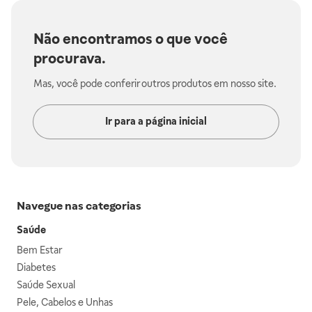
Não encontramos o que você
procurava.
Mas, você pode conferir outros produtos em nosso site.
Ir para a página inicial
Navegue nas categorias
Saúde
Bem Estar
Diabetes
Saúde Sexual
Pele, Cabelos e Unhas