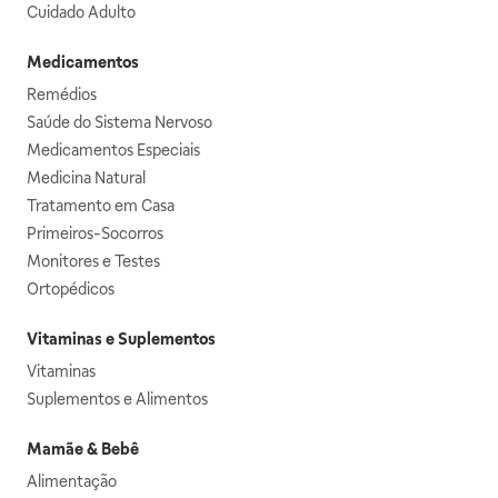
Cuidado Adulto
Medicamentos
Remédios
Saúde do Sistema Nervoso
Medicamentos Especiais
Medicina Natural
Tratamento em Casa
Primeiros-Socorros
Monitores e Testes
Ortopédicos
Vitaminas e Suplementos
Vitaminas
Suplementos e Alimentos
Mamãe & Bebê
Alimentação