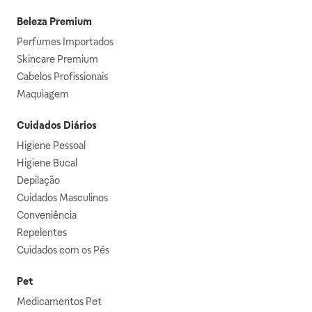
Beleza Premium
Perfumes Importados
Skincare Premium
Cabelos Profissionais
Maquiagem
Cuidados Diários
Higiene Pessoal
Higiene Bucal
Depilação
Cuidados Masculinos
Conveniência
Repelentes
Cuidados com os Pés
Pet
Medicamentos Pet