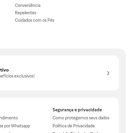
Conveniência
Repelentes
Cuidados com os Pés
tivo
efícios exclusivos!
Segurança e privacidade
endimento
Como protegemos seus dados
das por Whatsapp
Política de Privacidade