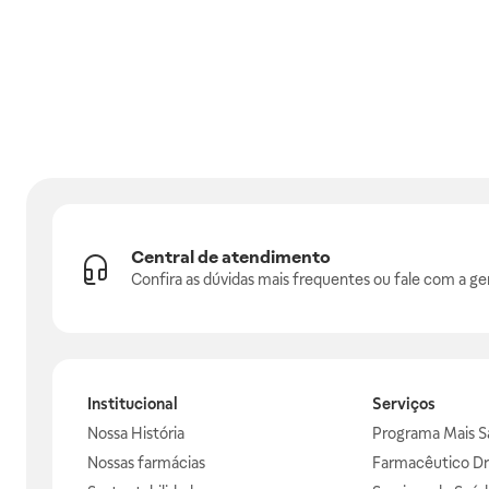
Central de atendimento
Confira as dúvidas mais frequentes ou fale com a ge
Institucional
Serviços
Nossa História
Programa Mais S
Nossas farmácias
Farmacêutico Dr