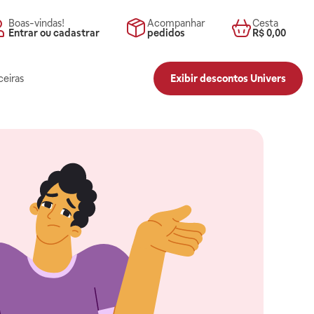
Boas-vindas!
Acompanhar
Cesta
Entrar ou cadastrar
pedidos
R$ 0,00
ceiras
Exibir descontos Univers