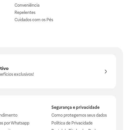
Conveniência
Repelentes
Cuidados com os Pés
tivo
efícios exclusivos!
Segurança e privacidade
endimento
Como protegemos seus dados
das por Whatsapp
Política de Privacidade