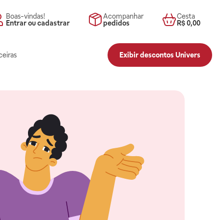
Boas-vindas!
Acompanhar
Cesta
Entrar ou cadastrar
pedidos
R$ 0,00
ceiras
Exibir descontos Univers