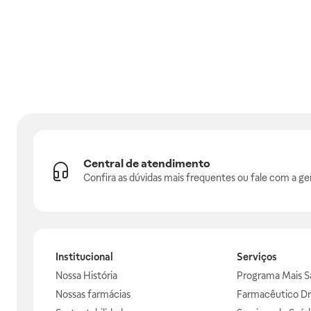
Central de atendimento
Confira as dúvidas mais frequentes ou fale com a ge
Institucional
Serviços
Nossa História
Programa Mais S
Nossas farmácias
Farmacêutico Dr