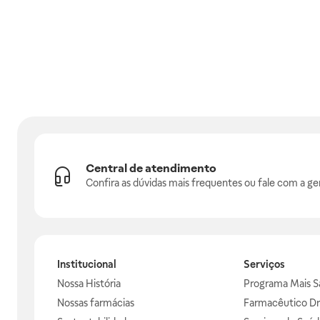
Central de atendimento
Confira as dúvidas mais frequentes ou fale com a ge
Institucional
Serviços
Nossa História
Programa Mais S
Nossas farmácias
Farmacêutico Dr