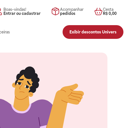
Boas-vindas!
Acompanhar
Cesta
Entrar ou cadastrar
pedidos
R$ 0,00
ceiras
Exibir descontos Univers