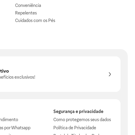
Conveniência
Repelentes
Cuidados com os Pés
tivo
efícios exclusivos!
Segurança e privacidade
endimento
Como protegemos seus dados
das por Whatsapp
Política de Privacidade