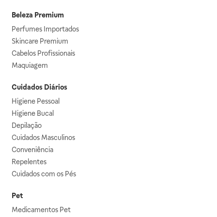
Beleza Premium
Perfumes Importados
Skincare Premium
Cabelos Profissionais
Maquiagem
Cuidados Diários
Higiene Pessoal
Higiene Bucal
Depilação
Cuidados Masculinos
Conveniência
Repelentes
Cuidados com os Pés
Pet
Medicamentos Pet