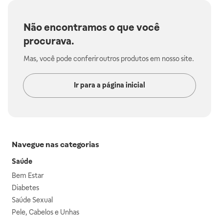
Não encontramos o que você
procurava.
Mas, você pode conferir outros produtos em nosso site.
Ir para a página inicial
Navegue nas categorias
Saúde
Bem Estar
Diabetes
Saúde Sexual
Pele, Cabelos e Unhas