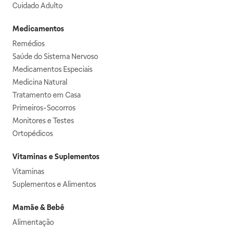
Cuidado Adulto
Medicamentos
Remédios
Saúde do Sistema Nervoso
Medicamentos Especiais
Medicina Natural
Tratamento em Casa
Primeiros-Socorros
Monitores e Testes
Ortopédicos
Vitaminas e Suplementos
Vitaminas
Suplementos e Alimentos
Mamãe & Bebê
Alimentação