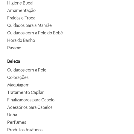
Higiene Bucal
Amamentação
Fraldas e Troca
Cuidados para a Mamãe
Cuidados com a Pele do Bebê
Hora do Banho
Passeio
Beleza
Cuidados com a Pele
Colorações
Maquiagem
Tratamento Capilar
Finalizadores para Cabelo
Acessórios para Cabelos
Unha
Perfumes
Produtos Asiáticos