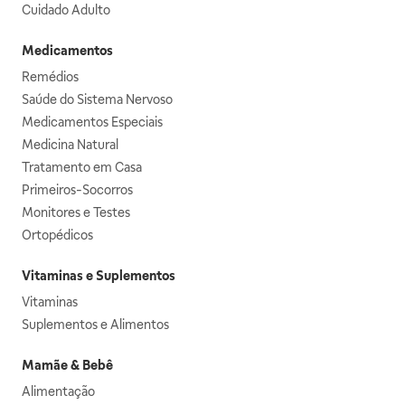
Cuidado Adulto
Medicamentos
Remédios
Saúde do Sistema Nervoso
Medicamentos Especiais
Medicina Natural
Tratamento em Casa
Primeiros-Socorros
Monitores e Testes
Ortopédicos
Vitaminas e Suplementos
Vitaminas
Suplementos e Alimentos
Mamãe & Bebê
Alimentação