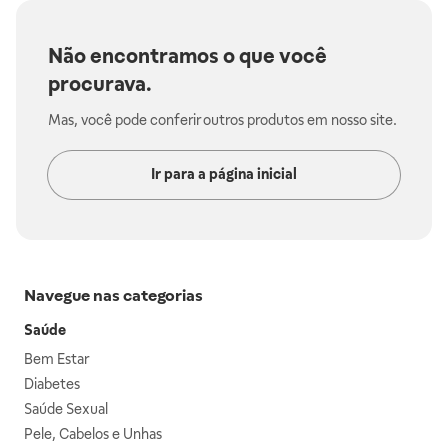
Não encontramos o que você
procurava.
Mas, você pode conferir outros produtos em nosso site.
Ir para a página inicial
Navegue nas categorias
Saúde
Bem Estar
Diabetes
Saúde Sexual
Pele, Cabelos e Unhas