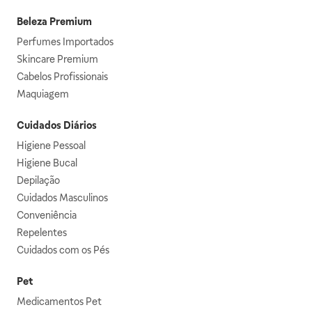
Beleza Premium
Perfumes Importados
Skincare Premium
Cabelos Profissionais
Maquiagem
Cuidados Diários
Higiene Pessoal
Higiene Bucal
Depilação
Cuidados Masculinos
Conveniência
Repelentes
Cuidados com os Pés
Pet
Medicamentos Pet