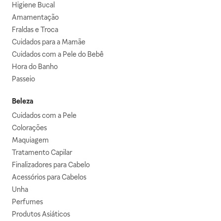
Higiene Bucal
Amamentação
Fraldas e Troca
Cuidados para a Mamãe
Cuidados com a Pele do Bebê
Hora do Banho
Passeio
Beleza
Cuidados com a Pele
Colorações
Maquiagem
Tratamento Capilar
Finalizadores para Cabelo
Acessórios para Cabelos
Unha
Perfumes
Produtos Asiáticos