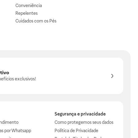
Conveniência
Repelentes
Cuidados com os Pés
tivo
efícios exclusivos!
Segurança e privacidade
endimento
Como protegemos seus dados
das por Whatsapp
Política de Privacidade