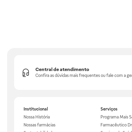
Central de atendimento
Confira as dúvidas mais frequentes ou fale com a ge
Institucional
Serviços
Nossa História
Programa Mais S
Nossas farmácias
Farmacêutico Dr