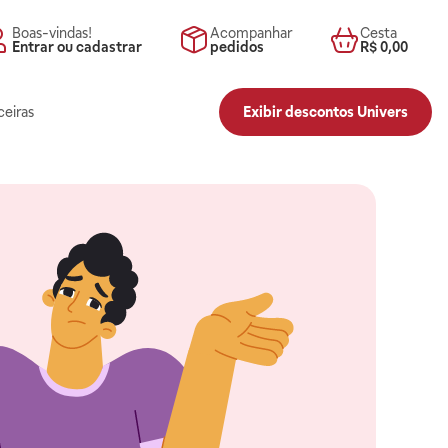
Boas-vindas!
Acompanhar
Cesta
Entrar ou cadastrar
pedidos
R$ 0,00
ceiras
Exibir descontos Univers