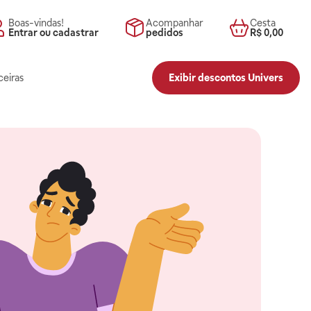
Boas-vindas!
Acompanhar
Cesta
Entrar ou cadastrar
pedidos
R$ 0,00
ceiras
Exibir descontos Univers