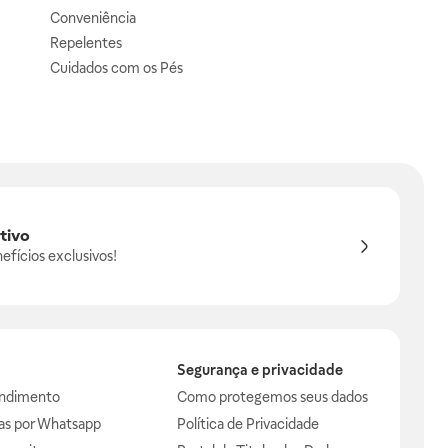
Conveniência
Repelentes
Cuidados com os Pés
tivo
efícios exclusivos!
Segurança e privacidade
endimento
Como protegemos seus dados
das por Whatsapp
Política de Privacidade