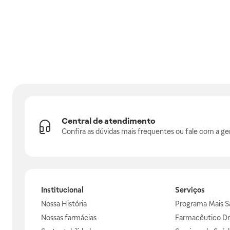
Central de atendimento
Confira as dúvidas mais frequentes ou fale com a ge
Institucional
Serviços
Nossa História
Programa Mais S
Nossas farmácias
Farmacêutico Dr