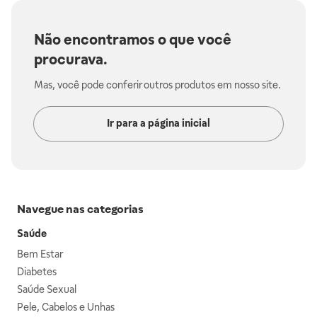
Não encontramos o que você
procurava.
Mas, você pode conferir outros produtos em nosso site.
Ir para a página inicial
Navegue nas categorias
Saúde
Bem Estar
Diabetes
Saúde Sexual
Pele, Cabelos e Unhas