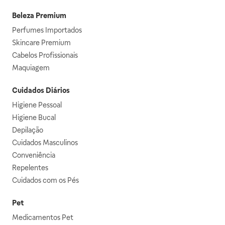
Beleza Premium
Perfumes Importados
Skincare Premium
Cabelos Profissionais
Maquiagem
Cuidados Diários
Higiene Pessoal
Higiene Bucal
Depilação
Cuidados Masculinos
Conveniência
Repelentes
Cuidados com os Pés
Pet
Medicamentos Pet