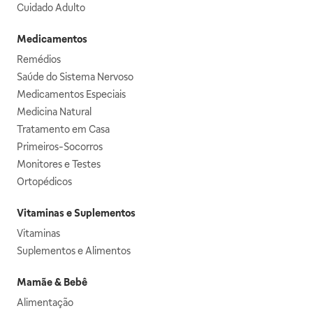
Cuidado Adulto
Medicamentos
Remédios
Saúde do Sistema Nervoso
Medicamentos Especiais
Medicina Natural
Tratamento em Casa
Primeiros-Socorros
Monitores e Testes
Ortopédicos
Vitaminas e Suplementos
Vitaminas
Suplementos e Alimentos
Mamãe & Bebê
Alimentação