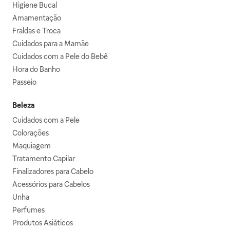
Higiene Bucal
Amamentação
Fraldas e Troca
Cuidados para a Mamãe
Cuidados com a Pele do Bebê
Hora do Banho
Passeio
Beleza
Cuidados com a Pele
Colorações
Maquiagem
Tratamento Capilar
Finalizadores para Cabelo
Acessórios para Cabelos
Unha
Perfumes
Produtos Asiáticos