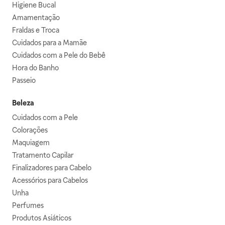
Higiene Bucal
Amamentação
Fraldas e Troca
Cuidados para a Mamãe
Cuidados com a Pele do Bebê
Hora do Banho
Passeio
Beleza
Cuidados com a Pele
Colorações
Maquiagem
Tratamento Capilar
Finalizadores para Cabelo
Acessórios para Cabelos
Unha
Perfumes
Produtos Asiáticos