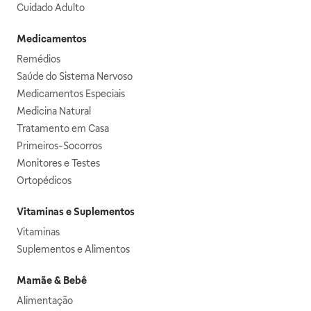
Cuidado Adulto
Medicamentos
Remédios
Saúde do Sistema Nervoso
Medicamentos Especiais
Medicina Natural
Tratamento em Casa
Primeiros-Socorros
Monitores e Testes
Ortopédicos
Vitaminas e Suplementos
Vitaminas
Suplementos e Alimentos
Mamãe & Bebê
Alimentação