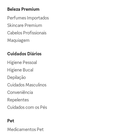
Beleza Premium
Perfumes Importados
Skincare Premium
Cabelos Profissionais
Maquiagem
Cuidados Diários
Higiene Pessoal
Higiene Bucal
Depilação
Cuidados Masculinos
Conveniência
Repelentes
Cuidados com os Pés
Pet
Medicamentos Pet