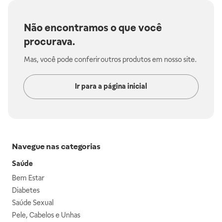
Não encontramos o que você
procurava.
Mas, você pode conferir outros produtos em nosso site.
Ir para a página inicial
Navegue nas categorias
Saúde
Bem Estar
Diabetes
Saúde Sexual
Pele, Cabelos e Unhas