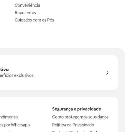
Conveniência
Repelentes
Cuidados com os Pés
tivo
efícios exclusivos!
Segurança e privacidade
endimento
Como protegemos seus dados
das por Whatsapp
Política de Privacidade