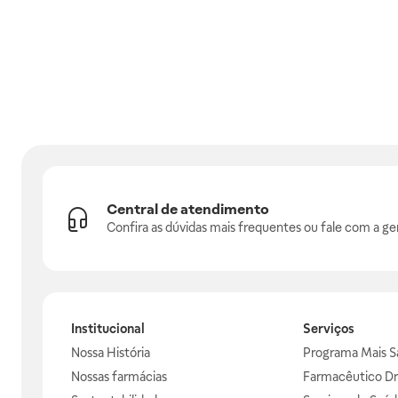
Central de atendimento
Confira as dúvidas mais frequentes ou fale com a ge
Institucional
Serviços
Nossa História
Programa Mais S
Nossas farmácias
Farmacêutico Dr