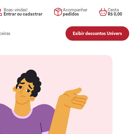
Boas-vindas!
Acompanhar
Cesta
Entrar ou cadastrar
pedidos
R$ 0,00
ceiras
Exibir descontos Univers