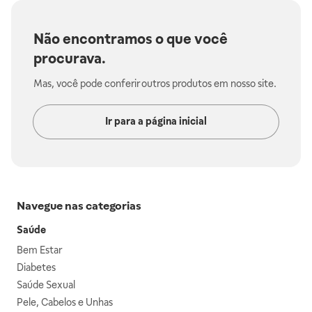
Não encontramos o que você
procurava.
Mas, você pode conferir outros produtos em nosso site.
Ir para a página inicial
Navegue nas categorias
Saúde
Bem Estar
Diabetes
Saúde Sexual
Pele, Cabelos e Unhas