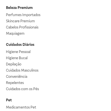
Beleza Premium
Perfumes Importados
Skincare Premium
Cabelos Profissionais
Maquiagem
Cuidados Diários
Higiene Pessoal
Higiene Bucal
Depilação
Cuidados Masculinos
Conveniência
Repelentes
Cuidados com os Pés
Pet
Medicamentos Pet