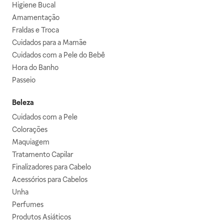
Higiene Bucal
Amamentação
Fraldas e Troca
Cuidados para a Mamãe
Cuidados com a Pele do Bebê
Hora do Banho
Passeio
Beleza
Cuidados com a Pele
Colorações
Maquiagem
Tratamento Capilar
Finalizadores para Cabelo
Acessórios para Cabelos
Unha
Perfumes
Produtos Asiáticos