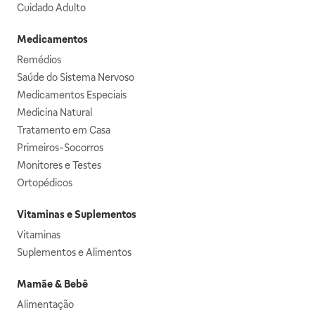
Cuidado Adulto
Medicamentos
Remédios
Saúde do Sistema Nervoso
Medicamentos Especiais
Medicina Natural
Tratamento em Casa
Primeiros-Socorros
Monitores e Testes
Ortopédicos
Vitaminas e Suplementos
Vitaminas
Suplementos e Alimentos
Mamãe & Bebê
Alimentação