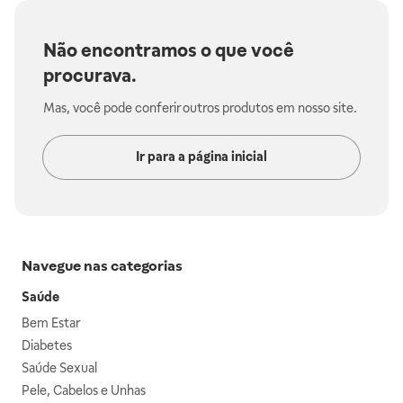
Não encontramos o que você
procurava.
Mas, você pode conferir outros produtos em nosso site.
Ir para a página inicial
Navegue nas categorias
Saúde
Bem Estar
Diabetes
Saúde Sexual
Pele, Cabelos e Unhas