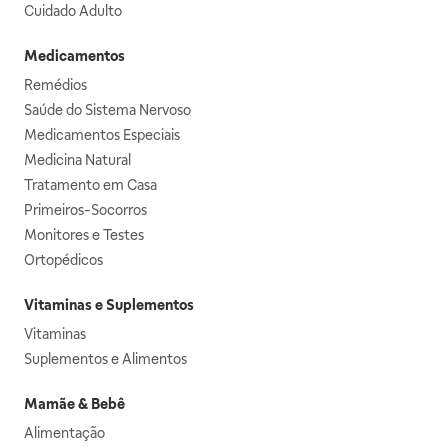
Cuidado Adulto
Medicamentos
Remédios
Saúde do Sistema Nervoso
Medicamentos Especiais
Medicina Natural
Tratamento em Casa
Primeiros-Socorros
Monitores e Testes
Ortopédicos
Vitaminas e Suplementos
Vitaminas
Suplementos e Alimentos
Mamãe & Bebê
Alimentação