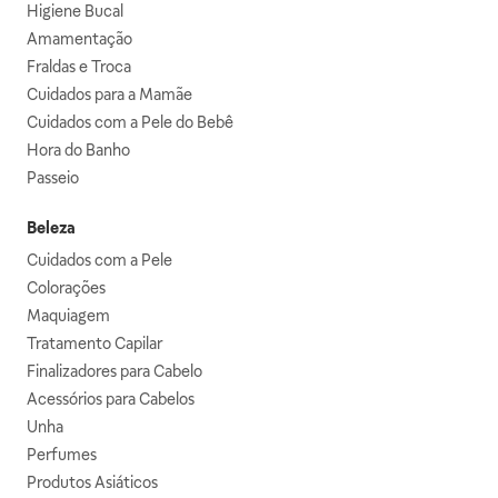
Higiene Bucal
Amamentação
Fraldas e Troca
Cuidados para a Mamãe
Cuidados com a Pele do Bebê
Hora do Banho
Passeio
Beleza
Cuidados com a Pele
Colorações
Maquiagem
Tratamento Capilar
Finalizadores para Cabelo
Acessórios para Cabelos
Unha
Perfumes
Produtos Asiáticos