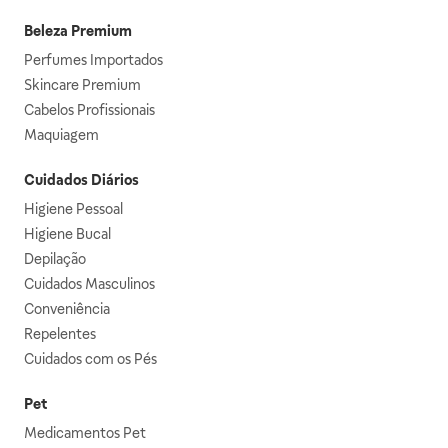
Beleza Premium
Perfumes Importados
Skincare Premium
Cabelos Profissionais
Maquiagem
Cuidados Diários
Higiene Pessoal
Higiene Bucal
Depilação
Cuidados Masculinos
Conveniência
Repelentes
Cuidados com os Pés
Pet
Medicamentos Pet