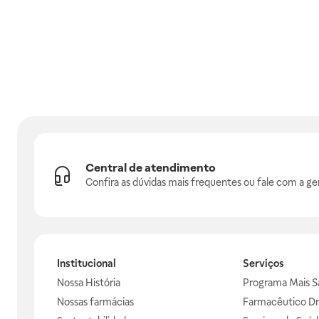
Central de atendimento
Confira as dúvidas mais frequentes ou fale com a ge
Institucional
Serviços
Nossa História
Programa Mais S
Nossas farmácias
Farmacêutico Dr