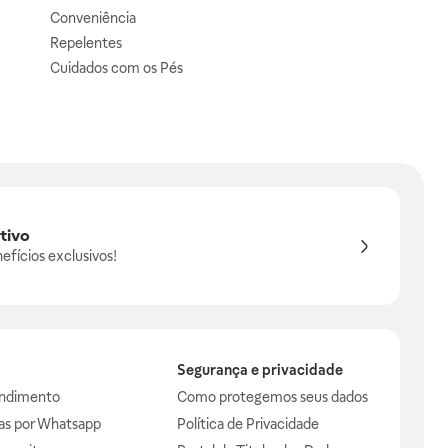
Conveniência
Repelentes
Cuidados com os Pés
tivo
efícios exclusivos!
Segurança e privacidade
endimento
Como protegemos seus dados
das por Whatsapp
Política de Privacidade