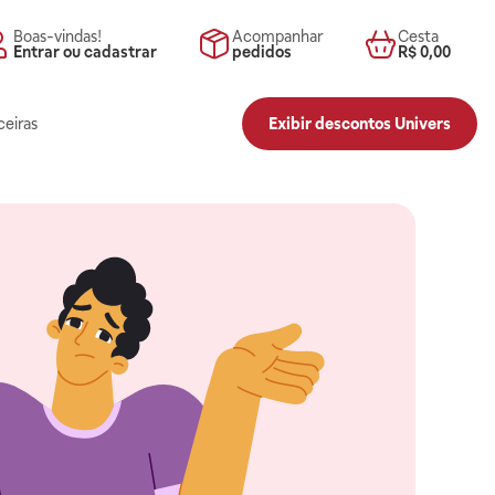
Boas-vindas!
Acompanhar
Cesta
Entrar ou cadastrar
pedidos
R$ 0,00
ceiras
Exibir descontos Univers