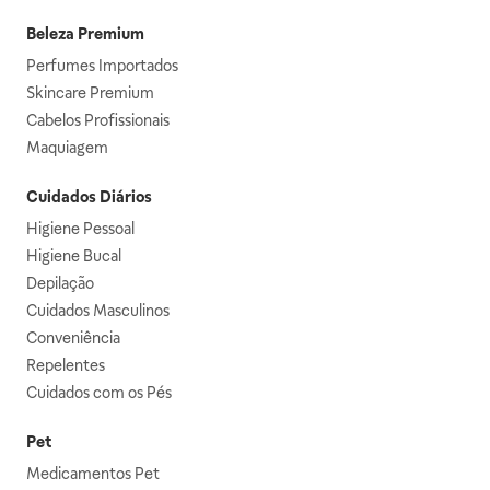
Beleza Premium
Perfumes Importados
Skincare Premium
Cabelos Profissionais
Maquiagem
Cuidados Diários
Higiene Pessoal
Higiene Bucal
Depilação
Cuidados Masculinos
Conveniência
Repelentes
Cuidados com os Pés
Pet
Medicamentos Pet