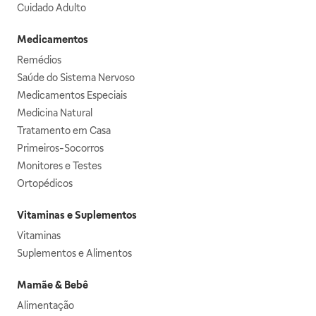
Cuidado Adulto
Medicamentos
Remédios
Saúde do Sistema Nervoso
Medicamentos Especiais
Medicina Natural
Tratamento em Casa
Primeiros-Socorros
Monitores e Testes
Ortopédicos
Vitaminas e Suplementos
Vitaminas
Suplementos e Alimentos
Mamãe & Bebê
Alimentação