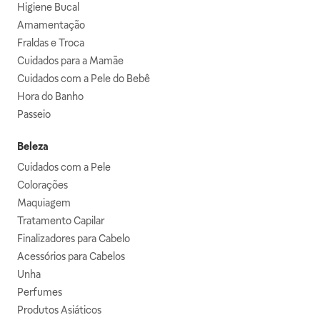
Higiene Bucal
Amamentação
Fraldas e Troca
Cuidados para a Mamãe
Cuidados com a Pele do Bebê
Hora do Banho
Passeio
Beleza
Cuidados com a Pele
Colorações
Maquiagem
Tratamento Capilar
Finalizadores para Cabelo
Acessórios para Cabelos
Unha
Perfumes
Produtos Asiáticos