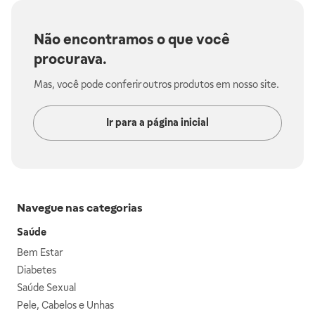
Não encontramos o que você
procurava.
Mas, você pode conferir outros produtos em nosso site.
Ir para a página inicial
Navegue nas categorias
Saúde
Bem Estar
Diabetes
Saúde Sexual
Pele, Cabelos e Unhas