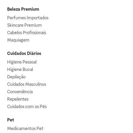
Beleza Premium
Perfumes Importados
Skincare Premium
Cabelos Profissionais
Maquiagem
Cuidados Diários
Higiene Pessoal
Higiene Bucal
Depilação
Cuidados Masculinos
Conveniência
Repelentes
Cuidados com os Pés
Pet
Medicamentos Pet