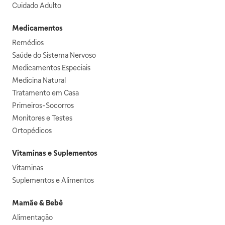
Cuidado Adulto
Medicamentos
Remédios
Saúde do Sistema Nervoso
Medicamentos Especiais
Medicina Natural
Tratamento em Casa
Primeiros-Socorros
Monitores e Testes
Ortopédicos
Vitaminas e Suplementos
Vitaminas
Suplementos e Alimentos
Mamãe & Bebê
Alimentação