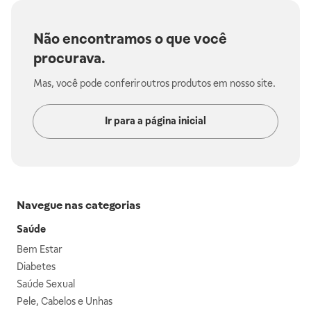
Não encontramos o que você
procurava.
Mas, você pode conferir outros produtos em nosso site.
Ir para a página inicial
Navegue nas categorias
Saúde
Bem Estar
Diabetes
Saúde Sexual
Pele, Cabelos e Unhas