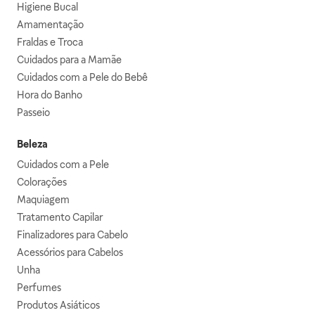
Higiene Bucal
Amamentação
Fraldas e Troca
Cuidados para a Mamãe
Cuidados com a Pele do Bebê
Hora do Banho
Passeio
Beleza
Cuidados com a Pele
Colorações
Maquiagem
Tratamento Capilar
Finalizadores para Cabelo
Acessórios para Cabelos
Unha
Perfumes
Produtos Asiáticos