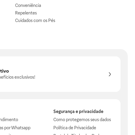
Conveniência
Repelentes
Cuidados com os Pés
tivo
efícios exclusivos!
Segurança e privacidade
endimento
Como protegemos seus dados
das por Whatsapp
Política de Privacidade