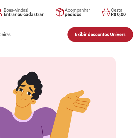
Boas-vindas!
Acompanhar
Cesta
Entrar ou cadastrar
pedidos
R$ 0,00
ceiras
Exibir descontos Univers