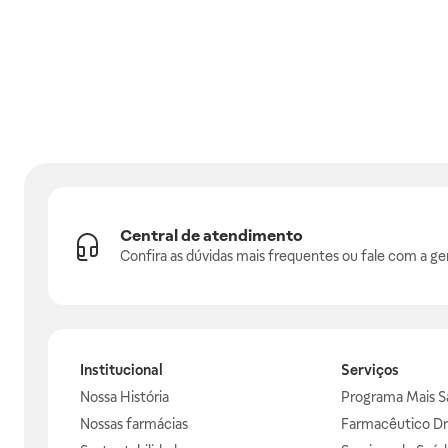
Central de atendimento
Confira as dúvidas mais frequentes ou fale com a ge
Institucional
Serviços
Nossa História
Programa Mais S
Nossas farmácias
Farmacêutico Dr