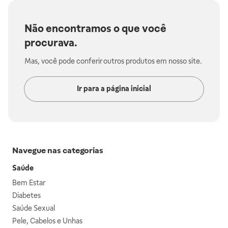
Não encontramos o que você
procurava.
Mas, você pode conferir outros produtos em nosso site.
Ir para a página inicial
Navegue nas categorias
Saúde
Bem Estar
Diabetes
Saúde Sexual
Pele, Cabelos e Unhas