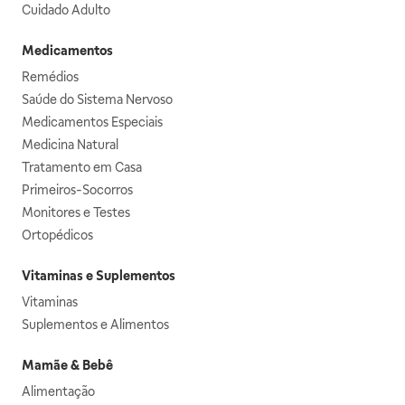
Cuidado Adulto
Medicamentos
Remédios
Saúde do Sistema Nervoso
Medicamentos Especiais
Medicina Natural
Tratamento em Casa
Primeiros-Socorros
Monitores e Testes
Ortopédicos
Vitaminas e Suplementos
Vitaminas
Suplementos e Alimentos
Mamãe & Bebê
Alimentação