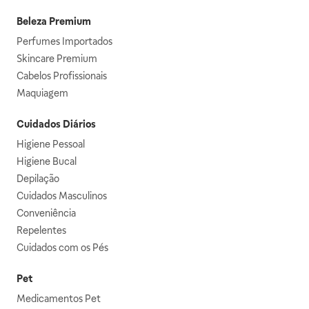
Beleza Premium
Perfumes Importados
Skincare Premium
Cabelos Profissionais
Maquiagem
Cuidados Diários
Higiene Pessoal
Higiene Bucal
Depilação
Cuidados Masculinos
Conveniência
Repelentes
Cuidados com os Pés
Pet
Medicamentos Pet