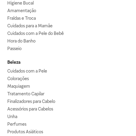
Higiene Bucal
Amamentação
Fraldas e Troca
Cuidados para a Mamãe
Cuidados com a Pele do Bebê
Hora do Banho
Passeio
Beleza
Cuidados com a Pele
Colorações
Maquiagem
Tratamento Capilar
Finalizadores para Cabelo
Acessórios para Cabelos
Unha
Perfumes
Produtos Asiáticos